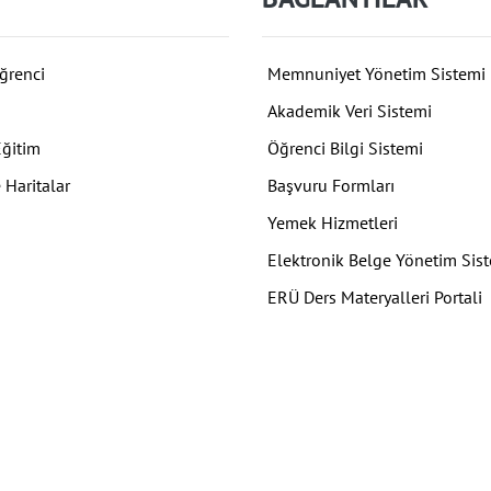
ğrenci
Memnuniyet Yönetim Sistemi
Akademik Veri Sistemi
Eğitim
Öğrenci Bilgi Sistemi
 Haritalar
Başvuru Formları
Yemek Hizmetleri
Elektronik Belge Yönetim Sis
ERÜ Ders Materyalleri Portali