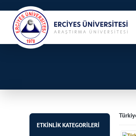
Türkiy
ETKİNLİK KATEGORİLERİ