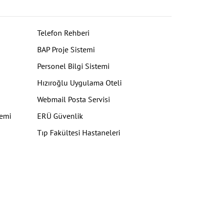
Telefon Rehberi
BAP Proje Sistemi
Personel Bilgi Sistemi
Hızıroğlu Uygulama Oteli
Webmail Posta Servisi
temi
ERÜ Güvenlik
Tıp Fakültesi Hastaneleri