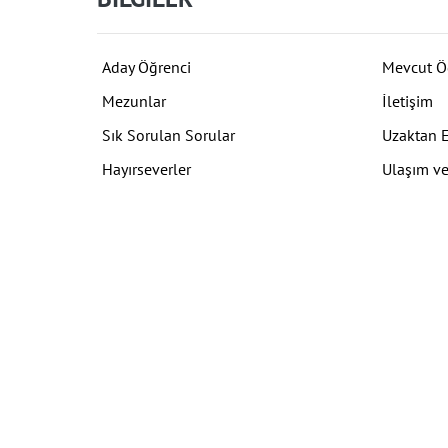
Aday Öğrenci
Mevcut Ö
Mezunlar
İletişim
Sık Sorulan Sorular
Uzaktan 
Hayırseverler
Ulaşım ve