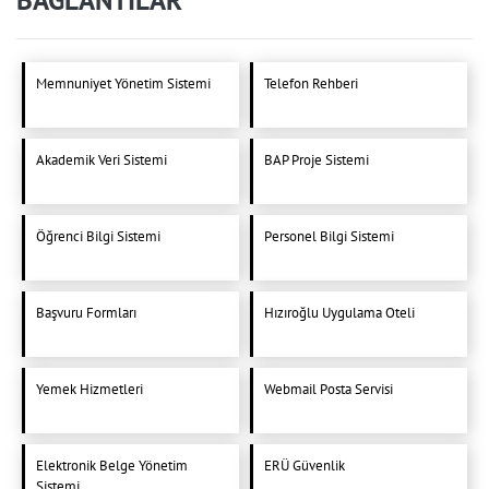
Memnuniyet Yönetim Sistemi
Telefon Rehberi
Akademik Veri Sistemi
BAP Proje Sistemi
Öğrenci Bilgi Sistemi
Personel Bilgi Sistemi
Başvuru Formları
Hızıroğlu Uygulama Oteli
Yemek Hizmetleri
Webmail Posta Servisi
Elektronik Belge Yönetim
ERÜ Güvenlik
Sistemi