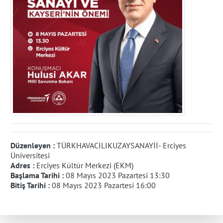
Düzenleyen :
TÜRKHAVACILIKUZAYSANAYİİ- Erciyes
Üniversitesi
Adres :
Erciyes Kültür Merkezi (EKM)
Başlama Tarihi :
08 Mayıs 2023 Pazartesi 13:30
Bitiş Tarihi :
08 Mayıs 2023 Pazartesi 16:00