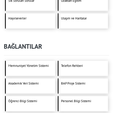
Sık Sorulan Sorular
Uzaktan Eğitim
Hayırseverler
Ulaşım ve Haritalar
BAĞLANTILAR
Memnuniyet Yönetim Sistemi
Telefon Rehberi
Akademik Veri Sistemi
BAP Proje Sistemi
Öğrenci Bilgi Sistemi
Personel Bilgi Sistemi