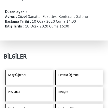
Düzenleyen :
Adres :
Güzel Sanatlar Fakültesi Konferans Salonu
Başlama Tarihi :
10 Ocak 2020 Cuma 14:00
Bitiş Tarihi :
10 Ocak 2020 Cuma 16:00
BİLGİLER
Aday Öğrenci
Mevcut Öğrenci
Mezunlar
İletişim