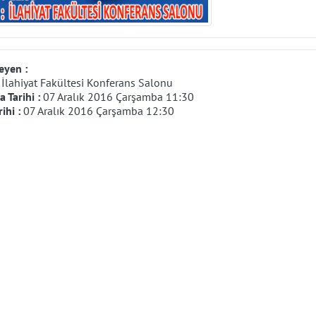
eyen :
:
İlahiyat Fakültesi Konferans Salonu
 Tarihi :
07 Aralık 2016 Çarşamba 11:30
rihi :
07 Aralık 2016 Çarşamba 12:30