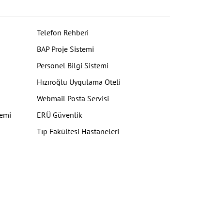
Telefon Rehberi
BAP Proje Sistemi
Personel Bilgi Sistemi
Hızıroğlu Uygulama Oteli
Webmail Posta Servisi
temi
ERÜ Güvenlik
Tıp Fakültesi Hastaneleri