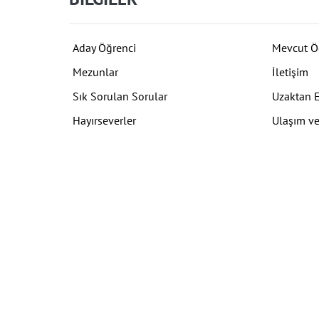
Aday Öğrenci
Mevcut Ö
Mezunlar
İletişim
Sık Sorulan Sorular
Uzaktan 
Hayırseverler
Ulaşım ve