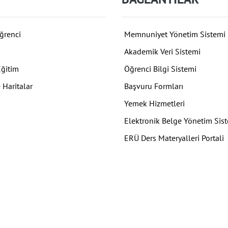
ğrenci
Memnuniyet Yönetim Sistemi
Akademik Veri Sistemi
Eğitim
Öğrenci Bilgi Sistemi
 Haritalar
Başvuru Formları
Yemek Hizmetleri
Elektronik Belge Yönetim Sis
ERÜ Ders Materyalleri Portali