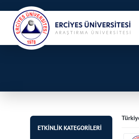
Türkiy
ETKİNLİK KATEGORİLERİ