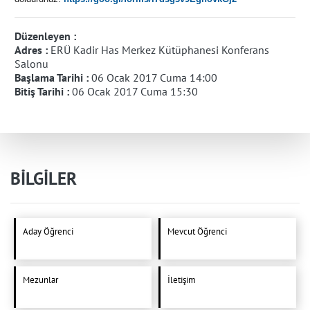
Düzenleyen :
Adres :
ERÜ Kadir Has Merkez Kütüphanesi Konferans
Salonu
Başlama Tarihi :
06 Ocak 2017 Cuma 14:00
Bitiş Tarihi :
06 Ocak 2017 Cuma 15:30
BİLGİLER
Aday Öğrenci
Mevcut Öğrenci
Mezunlar
İletişim