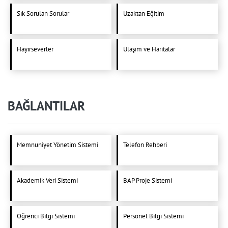
Sık Sorulan Sorular
Uzaktan Eğitim
Hayırseverler
Ulaşım ve Haritalar
BAĞLANTILAR
Memnuniyet Yönetim Sistemi
Telefon Rehberi
Akademik Veri Sistemi
BAP Proje Sistemi
Öğrenci Bilgi Sistemi
Personel Bilgi Sistemi