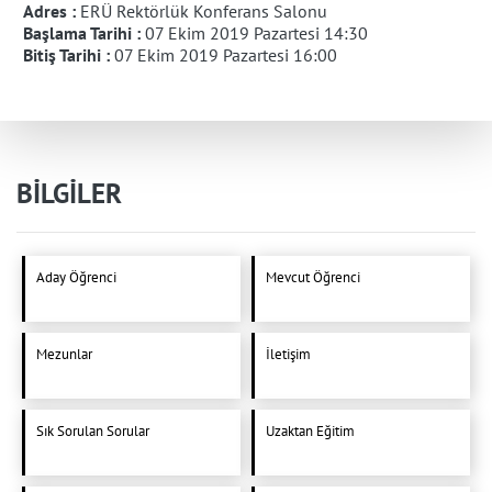
Adres :
ERÜ Rektörlük Konferans Salonu
Başlama Tarihi :
07 Ekim 2019 Pazartesi 14:30
Bitiş Tarihi :
07 Ekim 2019 Pazartesi 16:00
BİLGİLER
Aday Öğrenci
Mevcut Öğrenci
Mezunlar
İletişim
Sık Sorulan Sorular
Uzaktan Eğitim