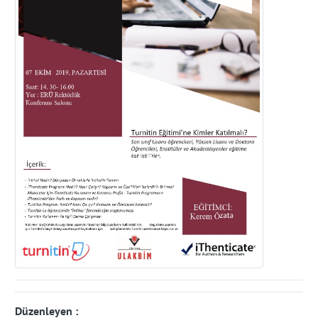
Düzenleyen :