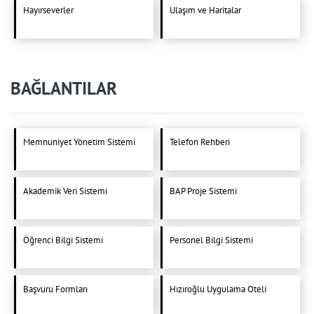
Hayırseverler
Ulaşım ve Haritalar
BAĞLANTILAR
Memnuniyet Yönetim Sistemi
Telefon Rehberi
Akademik Veri Sistemi
BAP Proje Sistemi
Öğrenci Bilgi Sistemi
Personel Bilgi Sistemi
Başvuru Formları
Hızıroğlu Uygulama Oteli