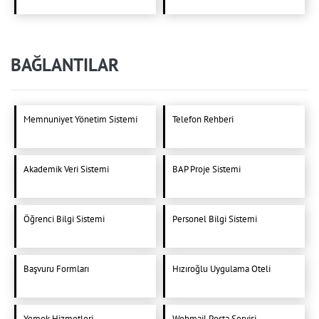
BAĞLANTILAR
Memnuniyet Yönetim Sistemi
Telefon Rehberi
Akademik Veri Sistemi
BAP Proje Sistemi
Öğrenci Bilgi Sistemi
Personel Bilgi Sistemi
Başvuru Formları
Hızıroğlu Uygulama Oteli
Yemek Hizmetleri
Webmail Posta Servisi