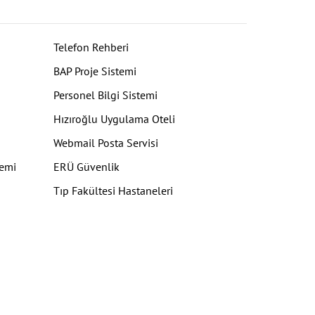
Telefon Rehberi
BAP Proje Sistemi
Personel Bilgi Sistemi
Hızıroğlu Uygulama Oteli
Webmail Posta Servisi
temi
ERÜ Güvenlik
Tıp Fakültesi Hastaneleri