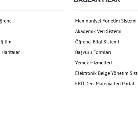
ğrenci
Memnuniyet Yönetim Sistemi
Akademik Veri Sistemi
Eğitim
Öğrenci Bilgi Sistemi
 Haritalar
Başvuru Formları
Yemek Hizmetleri
Elektronik Belge Yönetim Sis
ERÜ Ders Materyalleri Portali