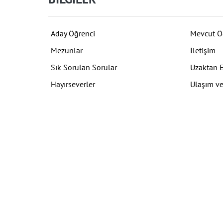
Aday Öğrenci
Mevcut Ö
Mezunlar
İletişim
Sık Sorulan Sorular
Uzaktan 
Hayırseverler
Ulaşım ve