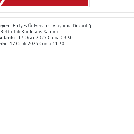
eyen :
Erciyes Üniversitesi Araştırma Dekanlığı
:
Rektörlük Konferans Salonu
 Tarihi :
17 Ocak 2025 Cuma 09:30
rihi :
17 Ocak 2025 Cuma 11:30