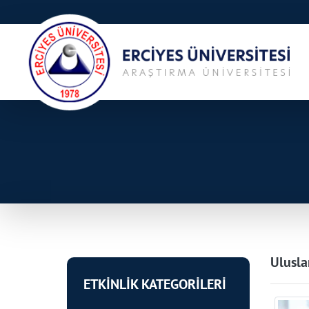
Ulusla
ETKİNLİK KATEGORİLERİ