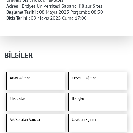
Adres :
Erciyes Üniversitesi Sabancı Kültür Sitesi
Başlama Tarihi :
08 Mayıs 2025 Perşembe 08:30
Bitiş Tarihi :
09 Mayıs 2025 Cuma 17:00
BİLGİLER
Aday Öğrenci
Mevcut Öğrenci
Mezunlar
İletişim
Sık Sorulan Sorular
Uzaktan Eğitim