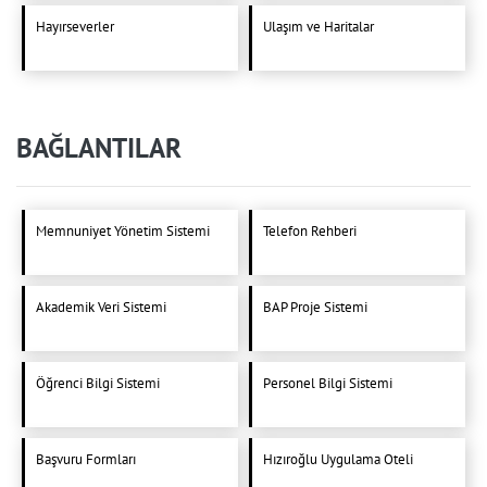
Hayırseverler
Ulaşım ve Haritalar
BAĞLANTILAR
Memnuniyet Yönetim Sistemi
Telefon Rehberi
Akademik Veri Sistemi
BAP Proje Sistemi
Öğrenci Bilgi Sistemi
Personel Bilgi Sistemi
Başvuru Formları
Hızıroğlu Uygulama Oteli