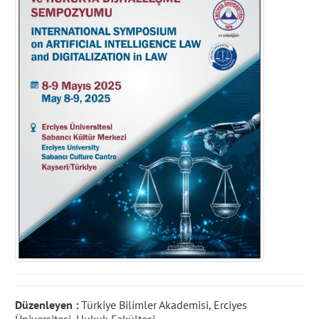
Düzenleyen :
Türkiye Bilimler Akademisi, Erciyes
Üniversitesi, Hukuk Fakültesi