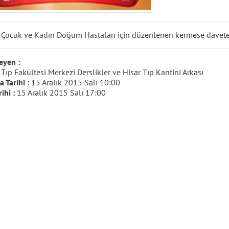
 Çocuk ve Kadın Doğum Hastaları için düzenlenen kermese davetel
eyen :
:
Tıp Fakültesi Merkezi Derslikler ve Hisar Tıp Kantini Arkası
 Tarihi :
15 Aralık 2015 Salı 10:00
rihi :
15 Aralık 2015 Salı 17:00