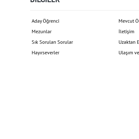
Aday Öğrenci
Mevcut Ö
Mezunlar
İletişim
Sık Sorulan Sorular
Uzaktan 
Hayırseverler
Ulaşım ve