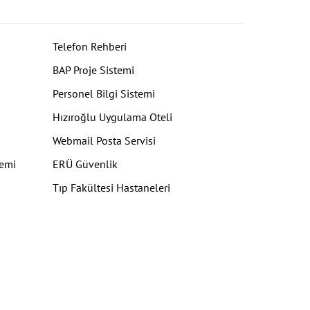
Telefon Rehberi
BAP Proje Sistemi
Personel Bilgi Sistemi
Hızıroğlu Uygulama Oteli
Webmail Posta Servisi
temi
ERÜ Güvenlik
Tıp Fakültesi Hastaneleri