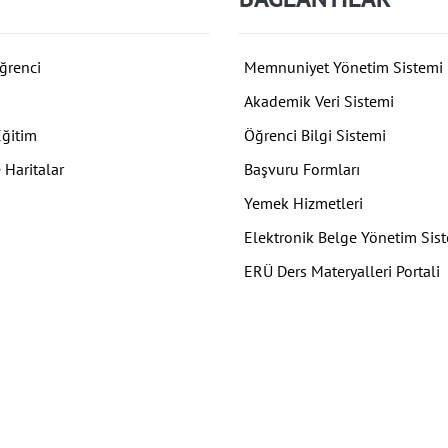
ğrenci
Memnuniyet Yönetim Sistemi
Akademik Veri Sistemi
Eğitim
Öğrenci Bilgi Sistemi
 Haritalar
Başvuru Formları
Yemek Hizmetleri
Elektronik Belge Yönetim Sis
ERÜ Ders Materyalleri Portali