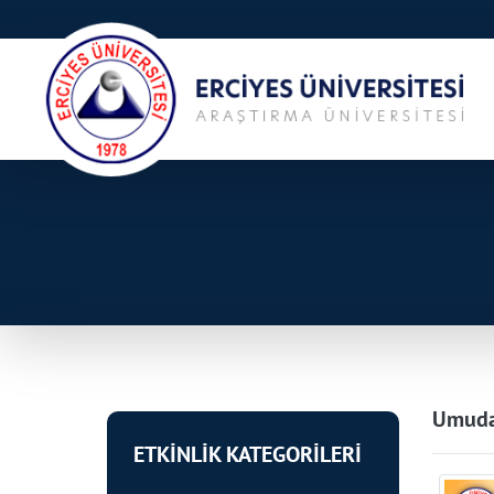
Umuda 
ETKİNLİK KATEGORİLERİ