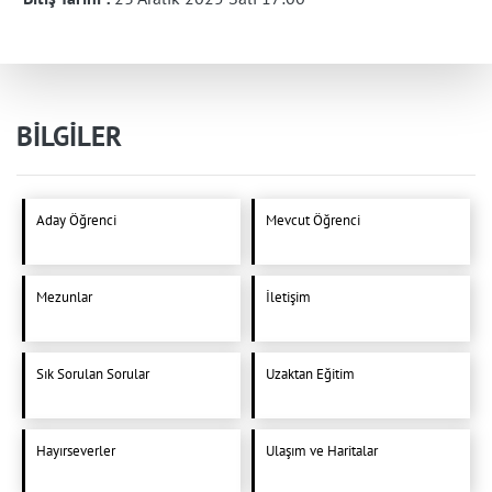
BİLGİLER
Aday Öğrenci
Mevcut Öğrenci
Mezunlar
İletişim
Sık Sorulan Sorular
Uzaktan Eğitim
Hayırseverler
Ulaşım ve Haritalar