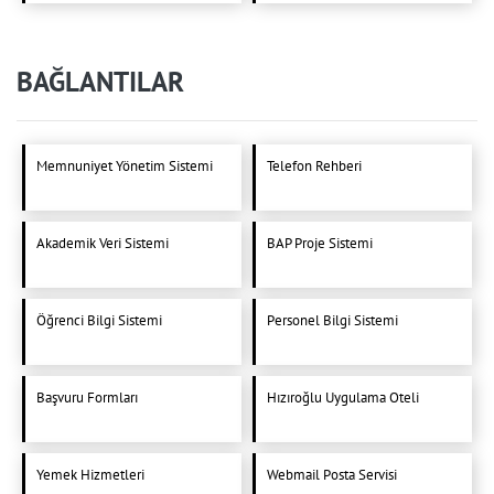
BAĞLANTILAR
Memnuniyet Yönetim Sistemi
Telefon Rehberi
Akademik Veri Sistemi
BAP Proje Sistemi
Öğrenci Bilgi Sistemi
Personel Bilgi Sistemi
Başvuru Formları
Hızıroğlu Uygulama Oteli
Yemek Hizmetleri
Webmail Posta Servisi