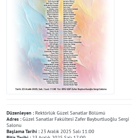
Düzenleyen :
Rektörlük Güzel Sanatlar Bölümü
Adres :
Güzel Sanatlar Fakültesi Zafer Bayburtluoğlu Sergi
Salonu
Başlama Tarihi :
23 Aralık 2025 Salı 11:00
Bitiş Tarihi :
23 Aralık 2025 Salı 17:00