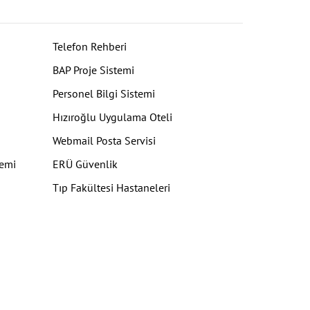
Telefon Rehberi
BAP Proje Sistemi
Personel Bilgi Sistemi
Hızıroğlu Uygulama Oteli
Webmail Posta Servisi
temi
ERÜ Güvenlik
Tıp Fakültesi Hastaneleri