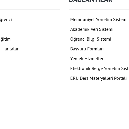
ğrenci
Memnuniyet Yönetim Sistemi
Akademik Veri Sistemi
Eğitim
Öğrenci Bilgi Sistemi
 Haritalar
Başvuru Formları
Yemek Hizmetleri
Elektronik Belge Yönetim Sis
ERÜ Ders Materyalleri Portali