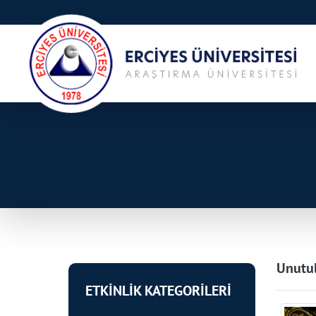
Unutul
ETKİNLİK KATEGORİLERİ