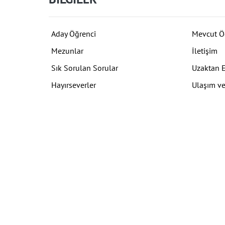
Aday Öğrenci
Mevcut Ö
Mezunlar
İletişim
Sık Sorulan Sorular
Uzaktan 
Hayırseverler
Ulaşım ve