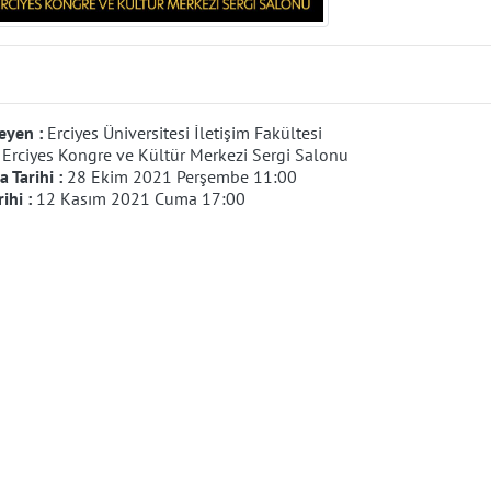
eyen :
Erciyes Üniversitesi İletişim Fakültesi
:
Erciyes Kongre ve Kültür Merkezi Sergi Salonu
 Tarihi :
28 Ekim 2021 Perşembe 11:00
rihi :
12 Kasım 2021 Cuma 17:00