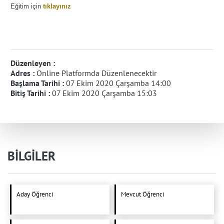
Eğitim için
tıklayınız
Düzenleyen :
Adres :
Online Platformda Düzenlenecektir
Başlama Tarihi :
07 Ekim 2020 Çarşamba 14:00
Bitiş Tarihi :
07 Ekim 2020 Çarşamba 15:03
BİLGİLER
Aday Öğrenci
Mevcut Öğrenci