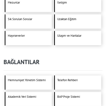
Mezunlar
İletişim
Sık Sorulan Sorular
Uzaktan Eğitim
Hayırseverler
Ulaşım ve Haritalar
BAĞLANTILAR
Memnuniyet Yönetim Sistemi
Telefon Rehberi
Akademik Veri Sistemi
BAP Proje Sistemi