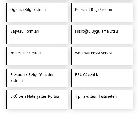
Öğrenci Bilgi Sistemi
Personel Bilgi Sistemi
Başvuru Formları
Hızıroğlu Uygulama Oteli
Yemek Hizmetleri
Webmail Posta Servisi
Elektronik Belge Yönetim
ERÜ Güvenlik
Sistemi
ERÜ Ders Materyalleri Portali
Tıp Fakültesi Hastaneleri