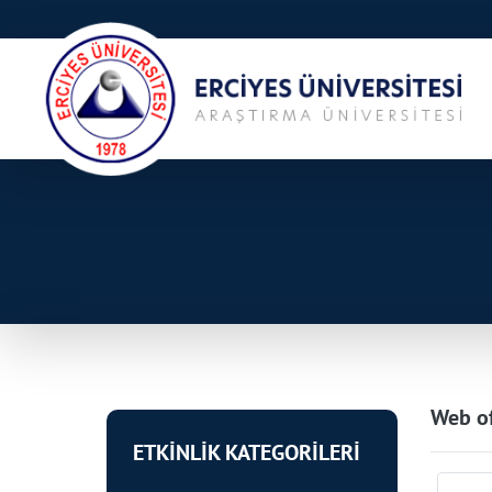
Web of
ETKİNLİK KATEGORİLERİ