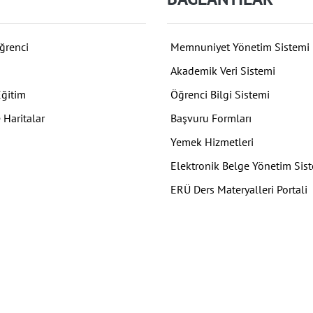
ğrenci
Memnuniyet Yönetim Sistemi
Akademik Veri Sistemi
Eğitim
Öğrenci Bilgi Sistemi
 Haritalar
Başvuru Formları
Yemek Hizmetleri
Elektronik Belge Yönetim Sis
ERÜ Ders Materyalleri Portali