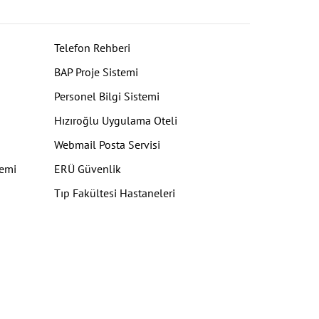
Telefon Rehberi
BAP Proje Sistemi
Personel Bilgi Sistemi
Hızıroğlu Uygulama Oteli
Webmail Posta Servisi
temi
ERÜ Güvenlik
Tıp Fakültesi Hastaneleri