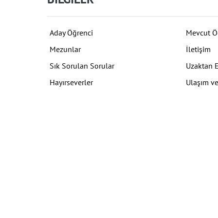
Aday Öğrenci
Mevcut Ö
Mezunlar
İletişim
Sık Sorulan Sorular
Uzaktan 
Hayırseverler
Ulaşım ve