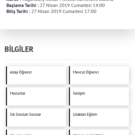
Başlama Tarihi :
27 Nisan 2019 Cumartesi 14:00
Bitiş Tarihi :
27 Nisan 2019 Cumartesi 17:00
BİLGİLER
Aday Öğrenci
Mevcut Öğrenci
Mezunlar
İletişim
Sık Sorulan Sorular
Uzaktan Eğitim