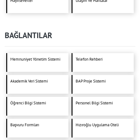
Hayırseverler
Ulaşım ve Haritalar
BAĞLANTILAR
Memnuniyet Yönetim Sistemi
Telefon Rehberi
Akademik Veri Sistemi
BAP Proje Sistemi
Öğrenci Bilgi Sistemi
Personel Bilgi Sistemi
Başvuru Formları
Hızıroğlu Uygulama Oteli