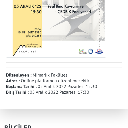
Düzenleyen :
Mimarlık Fakültesi
Adres :
Online platformda düzenlenecektir
Başlama Tarihi :
05 Aralık 2022 Pazartesi 15:30
Bitiş Tarihi :
05 Aralık 2022 Pazartesi 17:30