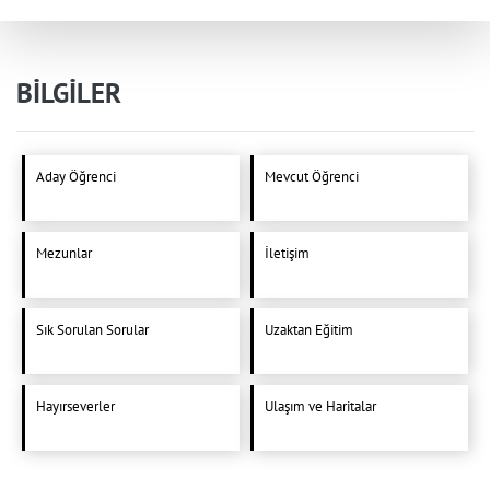
BİLGİLER
Aday Öğrenci
Mevcut Öğrenci
Mezunlar
İletişim
Sık Sorulan Sorular
Uzaktan Eğitim
Hayırseverler
Ulaşım ve Haritalar