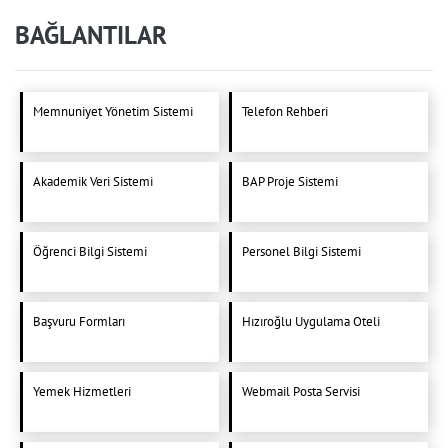
BAĞLANTILAR
Memnuniyet Yönetim Sistemi
Telefon Rehberi
Akademik Veri Sistemi
BAP Proje Sistemi
Öğrenci Bilgi Sistemi
Personel Bilgi Sistemi
Başvuru Formları
Hızıroğlu Uygulama Oteli
Yemek Hizmetleri
Webmail Posta Servisi