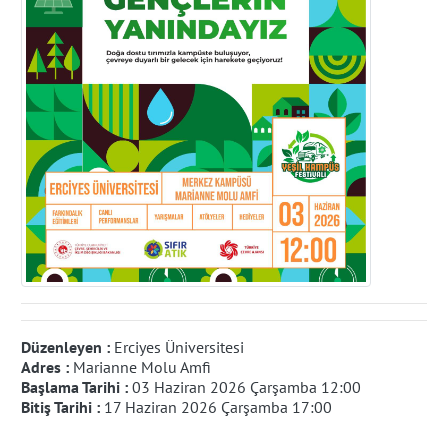
Düzenleyen :
Erciyes Üniversitesi
Adres :
Marianne Molu Amfi
Başlama Tarihi :
03 Haziran 2026 Çarşamba 12:00
Bitiş Tarihi :
17 Haziran 2026 Çarşamba 17:00