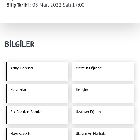
Bitiş Tarihi :
08 Mart 2022 Salı 17:00
BİLGİLER
Aday Öğrenci
Mevcut Öğrenci
Mezunlar
İletişim
Sık Sorulan Sorular
Uzaktan Eğitim
Hayırseverler
Ulaşım ve Haritalar