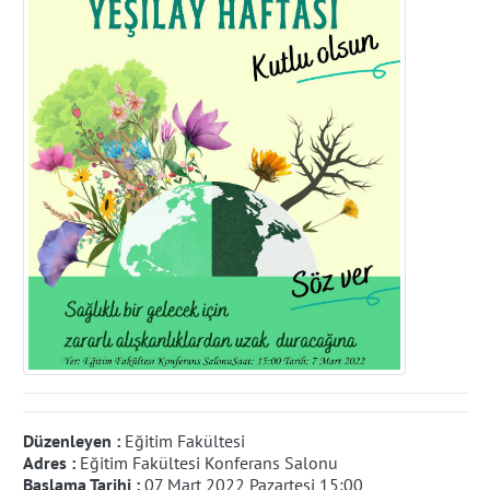
Düzenleyen :
Eğitim Fakültesi
Adres :
Eğitim Fakültesi Konferans Salonu
Başlama Tarihi :
07 Mart 2022 Pazartesi 15:00