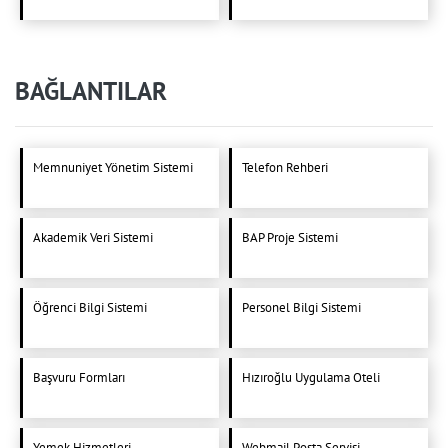
BAĞLANTILAR
Memnuniyet Yönetim Sistemi
Telefon Rehberi
Akademik Veri Sistemi
BAP Proje Sistemi
Öğrenci Bilgi Sistemi
Personel Bilgi Sistemi
Başvuru Formları
Hızıroğlu Uygulama Oteli
Yemek Hizmetleri
Webmail Posta Servisi