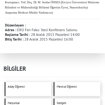
Konuşmacı: Yrd. Doç. Dr. M. Serdar ÖNSES (Erciyes Üniversitesi Malzeme
Bilimleri ve Mühendisliği Bölümü Öğretim Üyesi, Nanoteknoloji
Araştırma Merkezi Müdür Yardımcısı)
Düzenleyen :
Adres :
ERÜ Fen Faku¨ltesi Konferans Salonu
Başlama Tarihi :
28 Aralık 2015 Pazartesi 14:00
Bitiş Tarihi :
28 Aralık 2015 Pazartesi 16:00
BİLGİLER
Aday Öğrenci
Mevcut Öğrenci
Mezunlar
İletişim