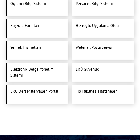
Öğrenci Bilgi Sistemi
Personel Bilgi Sistemi
Başvuru Formları
Hızıroğlu Uygulama Oteli
Yemek Hizmetleri
Webmail Posta Servisi
Elektronik Belge Yönetim
ERÜ Güvenlik
Sistemi
ERÜ Ders Materyalleri Portali
Tıp Fakültesi Hastaneleri