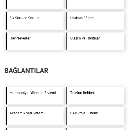
Sık Sorulan Sorular
Uzaktan Eğitim
Hayırseverler
Ulaşım ve Haritalar
BAĞLANTILAR
Memnuniyet Yönetim Sistemi
Telefon Rehberi
Akademik Veri Sistemi
BAP Proje Sistemi