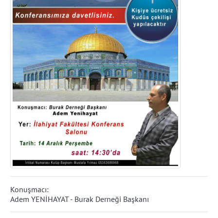
Konuşmacı:
Adem YENİHAYAT - Burak Derneği Başkanı