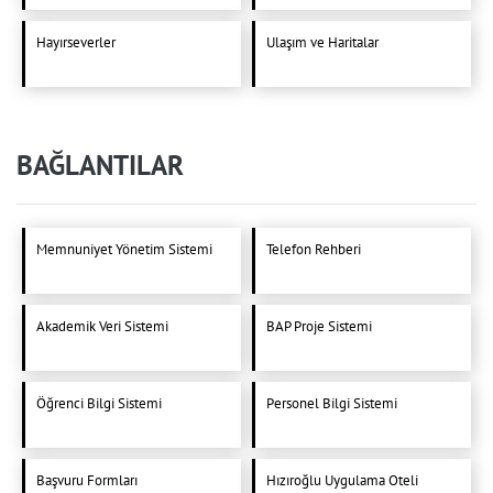
Hayırseverler
Ulaşım ve Haritalar
BAĞLANTILAR
Memnuniyet Yönetim Sistemi
Telefon Rehberi
Akademik Veri Sistemi
BAP Proje Sistemi
Öğrenci Bilgi Sistemi
Personel Bilgi Sistemi
Başvuru Formları
Hızıroğlu Uygulama Oteli