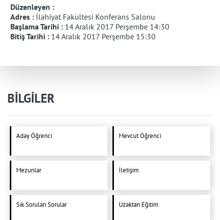
Düzenleyen :
Adres :
İlahiyat Fakültesi Konferans Salonu
Başlama Tarihi :
14 Aralık 2017 Perşembe 14:30
Bitiş Tarihi :
14 Aralık 2017 Perşembe 15:30
BİLGİLER
Aday Öğrenci
Mevcut Öğrenci
Mezunlar
İletişim
Sık Sorulan Sorular
Uzaktan Eğitim