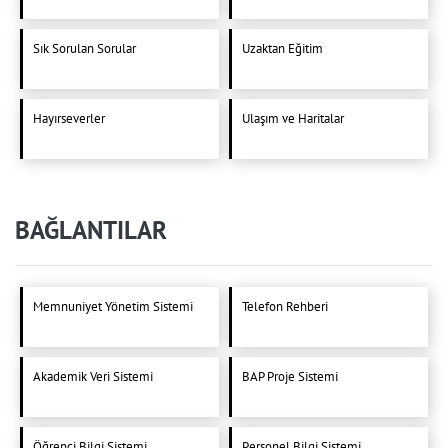
Sık Sorulan Sorular
Uzaktan Eğitim
Hayırseverler
Ulaşım ve Haritalar
BAĞLANTILAR
Memnuniyet Yönetim Sistemi
Telefon Rehberi
Akademik Veri Sistemi
BAP Proje Sistemi
Öğrenci Bilgi Sistemi
Personel Bilgi Sistemi