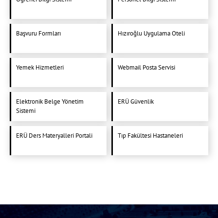
Başvuru Formları
Hızıroğlu Uygulama Oteli
Yemek Hizmetleri
Webmail Posta Servisi
Elektronik Belge Yönetim
ERÜ Güvenlik
Sistemi
ERÜ Ders Materyalleri Portali
Tıp Fakültesi Hastaneleri