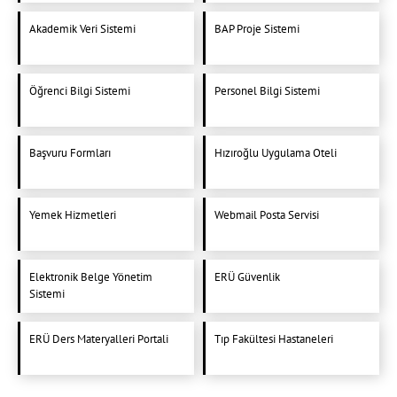
Akademik Veri Sistemi
BAP Proje Sistemi
Öğrenci Bilgi Sistemi
Personel Bilgi Sistemi
Başvuru Formları
Hızıroğlu Uygulama Oteli
Yemek Hizmetleri
Webmail Posta Servisi
Elektronik Belge Yönetim
ERÜ Güvenlik
Sistemi
ERÜ Ders Materyalleri Portali
Tıp Fakültesi Hastaneleri