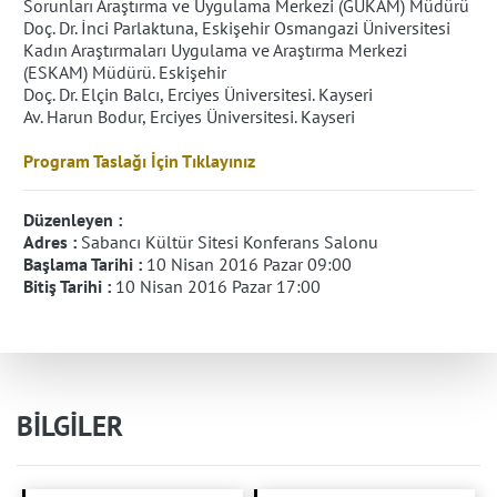
Sorunları Araştırma ve Uygulama Merkezi (GÜKAM) Müdürü
Doç. Dr. İnci Parlaktuna, Eskişehir Osmangazi Üniversitesi
Kadın Araştırmaları Uygulama ve Araştırma Merkezi
(ESKAM) Müdürü. Eskişehir
Doç. Dr. Elçin Balcı, Erciyes Üniversitesi. Kayseri
Av. Harun Bodur, Erciyes Üniversitesi. Kayseri
Program Taslağı İçin Tıklayınız
Düzenleyen :
Adres :
Sabancı Kültür Sitesi Konferans Salonu
Başlama Tarihi :
10 Nisan 2016 Pazar 09:00
Bitiş Tarihi :
10 Nisan 2016 Pazar 17:00
BİLGİLER