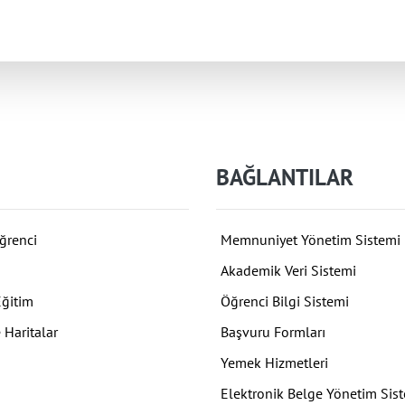
BAĞLANTILAR
ğrenci
Memnuniyet Yönetim Sistemi
Akademik Veri Sistemi
Eğitim
Öğrenci Bilgi Sistemi
 Haritalar
Başvuru Formları
Yemek Hizmetleri
Elektronik Belge Yönetim Sis