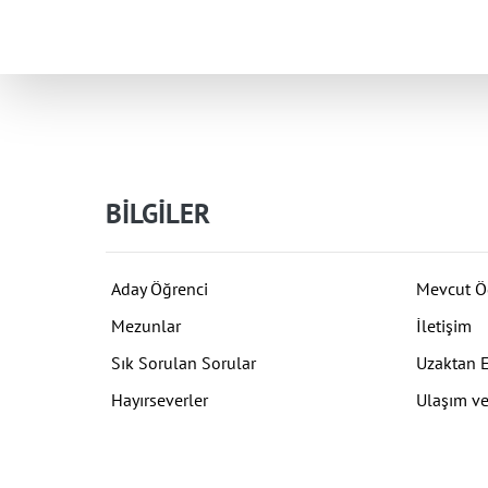
BİLGİLER
Aday Öğrenci
Mevcut Ö
Mezunlar
İletişim
Sık Sorulan Sorular
Uzaktan 
Hayırseverler
Ulaşım ve