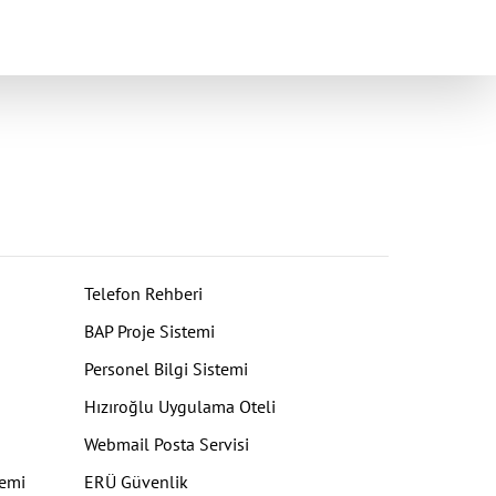
Telefon Rehberi
BAP Proje Sistemi
Personel Bilgi Sistemi
Hızıroğlu Uygulama Oteli
Webmail Posta Servisi
temi
ERÜ Güvenlik