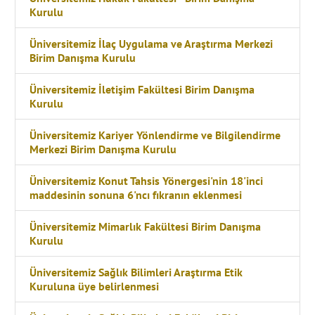
Kurulu
Üniversitemiz İlaç Uygulama ve Araştırma Merkezi
Birim Danışma Kurulu
Üniversitemiz İletişim Fakültesi Birim Danışma
Kurulu
Üniversitemiz Kariyer Yönlendirme ve Bilgilendirme
Merkezi Birim Danışma Kurulu
Üniversitemiz Konut Tahsis Yönergesi'nin 18'inci
maddesinin sonuna 6'ncı fıkranın eklenmesi
Üniversitemiz Mimarlık Fakültesi Birim Danışma
Kurulu
Üniversitemiz Sağlık Bilimleri Araştırma Etik
Kuruluna üye belirlenmesi