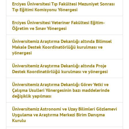
Erciyes Üniversitesi Tıp Fakültesi Mezuniyet Sonrası
Tıp Eğitimi Komisyonu Yönergesi
Erciyes Üniversitesi Veteriner Fakültesi Eğitim-
Öğretim ve Sınav Yönergesi
Üniversitemiz Araştırma Dekanlığı altında Bilimsel
Makale Destek Koordinatörlüğü kurulması ve
yönergesi
Üniversitemiz Araştırma Dekanlığı altında Proje
Destek Koordinatörlüğü kurulması ve yönergesi
Üniversitemiz Araştırma Dekanlığı Görev Yetki ve
Çalışma Usulleri Yönergesinin bazı maddelerinde
değişiklik yapılması
Üniversitemiz Astronomi ve Uzay Bilimleri Gözlemevi
Uygulama ve Araştırma Merkezi Birim Danışma
Kurulu