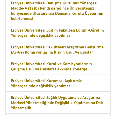
Erciyes Üniversitesi Danışma Kurulları Yönergesi
Madde-4 (1) (b) bendi gereğince Üniversitemiz
bünyesinde Uluslararası Danışma Kurulu Üyelerinin
belirlenmesi
Erciyes Üniversitesi Eğitim Fakültesi Eğitim-Öğretim
Yönergesinde değişiklik yapılması
Erciyes Üniversitesi Fakülteleri Araştırma Geliştirme
(Ar-Ge) Komisyonlarına İlişkin Usul Ve Esaslar
Erciyes Üniversitesi Kurul ve Komisyonlarının
Çalışma Usul ve Esasları Hakkında Yönerge
Erciyes Üniversitesi Kurumsal Açık Arşiv
Yönergesinde değişiklik yapılması
Erciyes Üniversitesi Sağlık Uygulama ve Araştırma
Merkezi Yönetmeliğinde Değişiklik Yapılmasına Dair
Yönetmelik