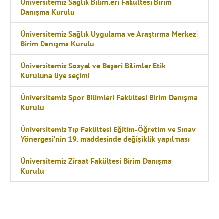
Üniversitemiz Sağlık Bilimleri Fakültesi Birim
Danışma Kurulu
Üniversitemiz Sağlık Uygulama ve Araştırma Merkezi
Birim Danışma Kurulu
Üniversitemiz Sosyal ve Beşeri Bilimler Etik
Kuruluna üye seçimi
Üniversitemiz Spor Bilimleri Fakültesi Birim Danışma
Kurulu
Üniversitemiz Tıp Fakültesi Eğitim-Öğretim ve Sınav
Yönergesi’nin 19. maddesinde değişiklik yapılması
Üniversitemiz Ziraat Fakültesi Birim Danışma
Kurulu