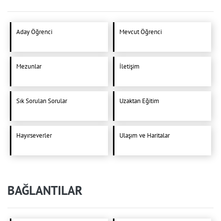
Aday Öğrenci
Mevcut Öğrenci
Mezunlar
İletişim
Sık Sorulan Sorular
Uzaktan Eğitim
Hayırseverler
Ulaşım ve Haritalar
BAĞLANTILAR