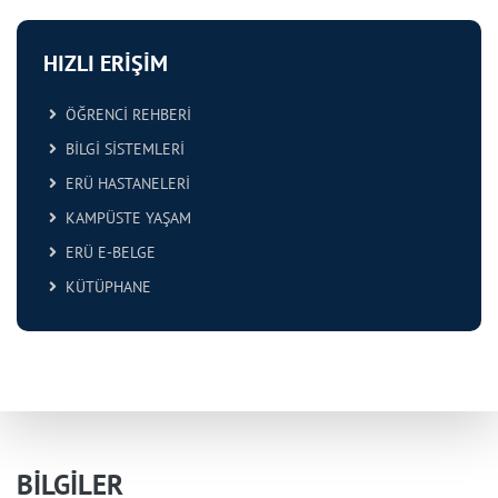
HIZLI ERİŞİM
ÖĞRENCİ REHBERİ
BİLGİ SİSTEMLERİ
ERÜ HASTANELERİ
KAMPÜSTE YAŞAM
ERÜ E-BELGE
KÜTÜPHANE
BİLGİLER