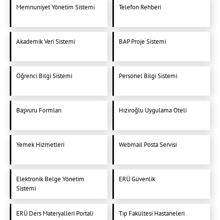
Memnuniyet Yönetim Sistemi
Telefon Rehberi
Akademik Veri Sistemi
BAP Proje Sistemi
Öğrenci Bilgi Sistemi
Personel Bilgi Sistemi
Başvuru Formları
Hızıroğlu Uygulama Oteli
Yemek Hizmetleri
Webmail Posta Servisi
Elektronik Belge Yönetim
ERÜ Güvenlik
Sistemi
ERÜ Ders Materyalleri Portali
Tıp Fakültesi Hastaneleri