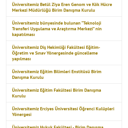
Üniversitemiz Betül Ziya Eren Genom ve Kök Hücre
Merkezi Müdürlüğü Birim Danışma Kurulu
Üniversitemiz bünyesinde bulunan “Teknoloji
Transferi Uygulama ve Araştırma Merkezi” nin
kapatılması
Üniversitemiz Diş Hekimliği Fakültesi Eğitim-
Öğretim ve Sınav Yönergesinde güncelleme
yapılması
Üniversitemiz Eğitim Bilimleri Enstitüsü Birim
Danışma Kurulu
Üniversitemiz Eğitim Fakültesi Birim Danışma
Kurulu
Üniversitemiz Erciyes Üniversitesi Öğrenci Kulüpleri
Yönergesi
Üniversitemiz Hukuk Fakültesi - Birim Danışma