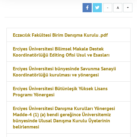
-
A
+
Eczacılık Fakültesi Birim Danışma Kurulu .pdf
Erciyes Üniversitesi Bilimsel Makale Destek
Koordinatörlüğü Editing Ofisi Usul ve Esasları
Erciyes Üniversitesi bünyesinde Savunma Sanayii
Koordinatörlüğü kurulması ve yönergesi
Erciyes Üniversitesi Bütünleşik Yüksek Lisans
Programı Yönergesi
Erciyes Üniversitesi Danışma Kurulları Yönergesi
Madde-4 (1) (a) bendi gereğince Üniversitemiz
bünyesinde Ulusal Danışma Kurulu Üyelerinin
belirlenmesi