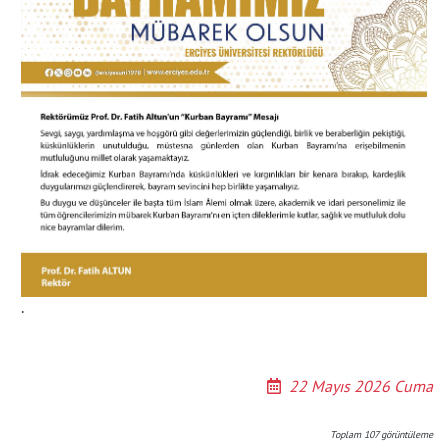
.
22 Mayıs 2026 Cuma
Toplam
107
görüntüleme