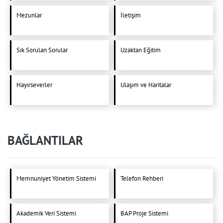
Mezunlar
İletişim
Sık Sorulan Sorular
Uzaktan Eğitim
Hayırseverler
Ulaşım ve Haritalar
BAĞLANTILAR
Memnuniyet Yönetim Sistemi
Telefon Rehberi
Akademik Veri Sistemi
BAP Proje Sistemi