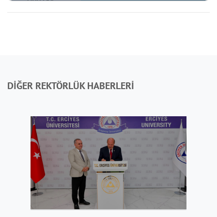
DİĞER REKTÖRLÜK HABERLERİ