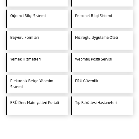
Öğrenci Bilgi Sistemi
Personel Bilgi Sistemi
Başvuru Formları
Hızıroğlu Uygulama Oteli
Yemek Hizmetleri
Webmail Posta Servisi
Elektronik Belge Yönetim
ERÜ Güvenlik
Sistemi
ERÜ Ders Materyalleri Portali
Tıp Fakültesi Hastaneleri