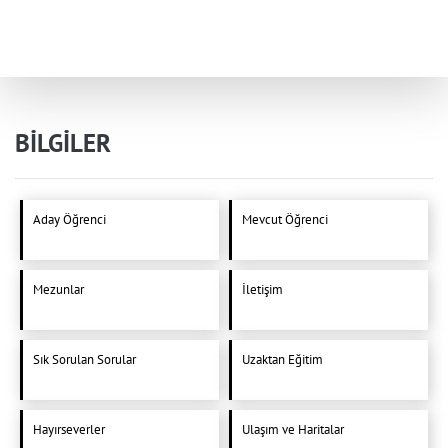
BİLGİLER
Aday Öğrenci
Mevcut Öğrenci
Mezunlar
İletişim
Sık Sorulan Sorular
Uzaktan Eğitim
Hayırseverler
Ulaşım ve Haritalar