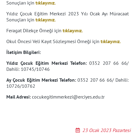
Sonuçları için
tıklayınız.
Yıldız Çocuk Eğitim Merkezi 2023 Yılı Ocak Ayı Müracaat
Sonuçları için
tıklayınız.
Feragat Dilekçe Örneği için
tıklayınız.
Okul Öncesi Veli Kayıt Sözleşmesi Örneği için
tıklayınız.
İletişim Bilgileri:
Yıldız Çocuk Eğitim Merkezi Telefon:
0352 207 66 66/
Dahili: 10745/10746
Ay Çocuk Eğitim Merkezi Telefon:
0352 207 66 66/ Dahili:
10726/10762
Mail Adresi:
cocukegitimmerkezi@erciyes.edu.tr
23 Ocak 2023 Pazartesi