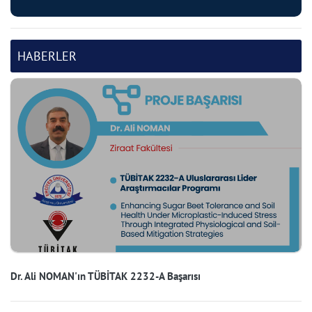
HABERLER
Dr. Ali NOMAN'ın TÜBİTAK 2232-A Başarısı