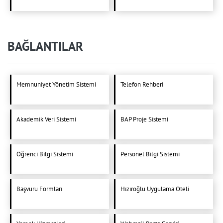
BAĞLANTILAR
Memnuniyet Yönetim Sistemi
Telefon Rehberi
Akademik Veri Sistemi
BAP Proje Sistemi
Öğrenci Bilgi Sistemi
Personel Bilgi Sistemi
Başvuru Formları
Hızıroğlu Uygulama Oteli