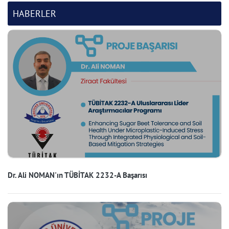
HABERLER
Dr. Ali NOMAN'ın TÜBİTAK 2232-A Başarısı