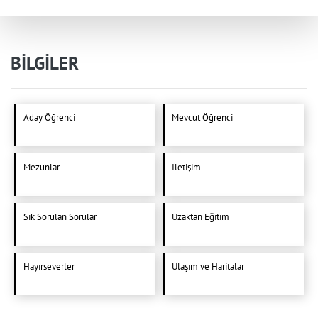
BİLGİLER
Aday Öğrenci
Mevcut Öğrenci
Mezunlar
İletişim
Sık Sorulan Sorular
Uzaktan Eğitim
Hayırseverler
Ulaşım ve Haritalar