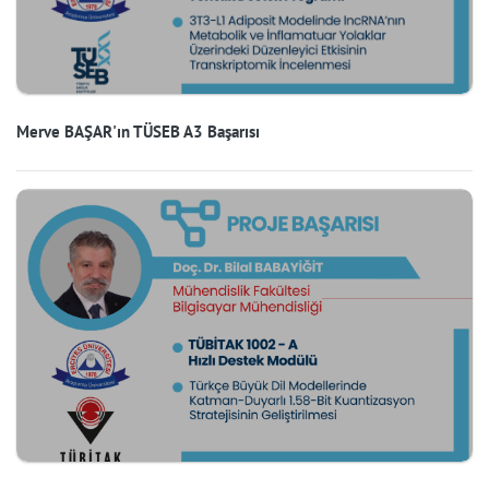
Merve BAŞAR'ın TÜSEB A3 Başarısı