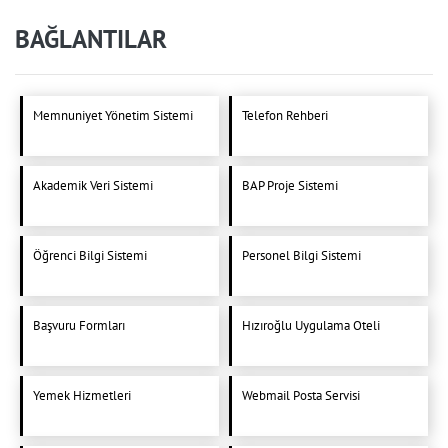
BAĞLANTILAR
Memnuniyet Yönetim Sistemi
Telefon Rehberi
Akademik Veri Sistemi
BAP Proje Sistemi
Öğrenci Bilgi Sistemi
Personel Bilgi Sistemi
Başvuru Formları
Hızıroğlu Uygulama Oteli
Yemek Hizmetleri
Webmail Posta Servisi