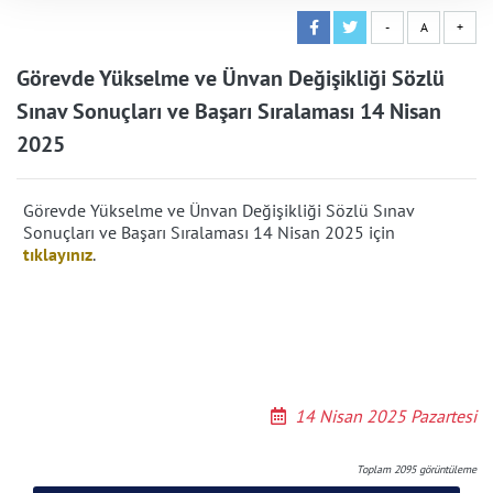
-
A
+
Görevde Yükselme ve Ünvan Değişikliği Sözlü
Sınav Sonuçları ve Başarı Sıralaması 14 Nisan
2025
Görevde Yükselme ve Ünvan Değişikliği Sözlü Sınav
Sonuçları ve Başarı Sıralaması 14 Nisan 2025 için
tıklayınız
.
14 Nisan 2025 Pazartesi
Toplam
2095
görüntüleme