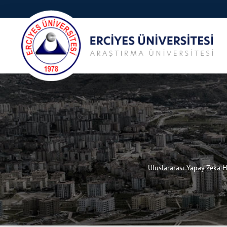
Uluslararası Yapay Zeka 