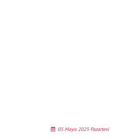
05 Mayıs 2025 Pazartesi