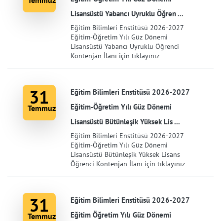
Temmuz
Lisansüstü Yabancı Uyruklu Öğren ...
Eğitim Bilimleri Enstitüsü 2026-2027
Eğitim-Öğretim Yılı Güz Dönemi
Lisansüstü Yabancı Uyruklu Öğrenci
Kontenjan İlanı için tıklayınız
31
Eğitim Bilimleri Enstitüsü 2026-2027
Eğitim-Öğretim Yılı Güz Dönemi
Temmuz
Lisansüstü Bütünleşik Yüksek Lis ...
Eğitim Bilimleri Enstitüsü 2026-2027
Eğitim-Öğretim Yılı Güz Dönemi
Lisansüstü Bütünleşik Yüksek Lisans
Öğrenci Kontenjan İlanı için tıklayınız
31
Eğitim Bilimleri Enstitüsü 2026-2027
Eğitim Öğretim Yılı Güz Dönemi
Temmuz