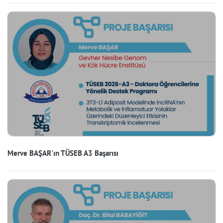
Merve BAŞAR'ın TÜSEB A3 Başarısı