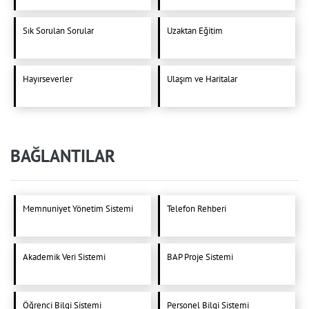
Sık Sorulan Sorular
Uzaktan Eğitim
Hayırseverler
Ulaşım ve Haritalar
BAĞLANTILAR
Memnuniyet Yönetim Sistemi
Telefon Rehberi
Akademik Veri Sistemi
BAP Proje Sistemi
Öğrenci Bilgi Sistemi
Personel Bilgi Sistemi