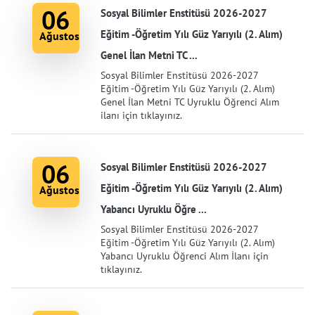
06
Sosyal Bilimler Enstitüsü 2026-2027
Eğitim -Öğretim Yılı Güz Yarıyılı (2. Alım)
Ağustos
Genel İlan Metni TC ...
Sosyal Bilimler Enstitüsü 2026-2027
Eğitim -Öğretim Yılı Güz Yarıyılı (2. Alım)
Genel İlan Metni TC Uyruklu Öğrenci Alım
ilanı için tıklayınız.
06
Sosyal Bilimler Enstitüsü 2026-2027
Eğitim -Öğretim Yılı Güz Yarıyılı (2. Alım)
Ağustos
Yabancı Uyruklu Öğre ...
Sosyal Bilimler Enstitüsü 2026-2027
Eğitim -Öğretim Yılı Güz Yarıyılı (2. Alım)
Yabancı Uyruklu Öğrenci Alım İlanı için
tıklayınız.