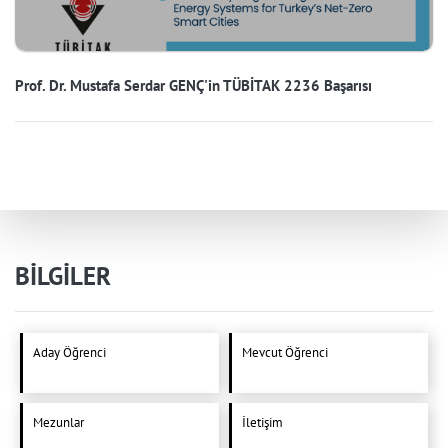
Prof. Dr. Mustafa Serdar GENÇ'in TÜBİTAK 2236 Başarısı
BİLGİLER
Aday Öğrenci
Mevcut Öğrenci
Mezunlar
İletişim