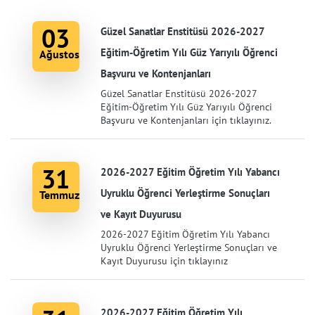
03
Güzel Sanatlar Enstitüsü 2026-2027
Eğitim-Öğretim Yılı Güz Yarıyılı Öğrenci
Ağustos
Başvuru ve Kontenjanları
Güzel Sanatlar Enstitüsü 2026-2027
Eğitim-Öğretim Yılı Güz Yarıyılı Öğrenci
Başvuru ve Kontenjanları için tıklayınız.
31
2026-2027 Eğitim Öğretim Yılı Yabancı
Uyruklu Öğrenci Yerleştirme Sonuçları
Temmuz
ve Kayıt Duyurusu
2026-2027 Eğitim Öğretim Yılı Yabancı
Uyruklu Öğrenci Yerleştirme Sonuçları ve
Kayıt Duyurusu için tıklayınız
2026-2027 Eğitim Öğretim Yılı