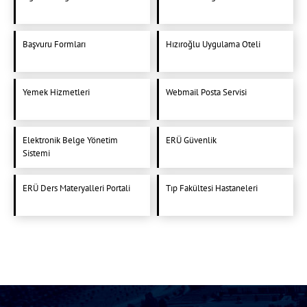
Başvuru Formları
Hızıroğlu Uygulama Oteli
Yemek Hizmetleri
Webmail Posta Servisi
Elektronik Belge Yönetim
ERÜ Güvenlik
Sistemi
ERÜ Ders Materyalleri Portali
Tıp Fakültesi Hastaneleri