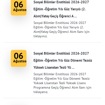
06
Sosyal Bilimler Enstitüsü 2026-2027
Eğitim -Öğretim Yılı Güz Yarıyılı (2.
Ağustos
Alım)Yatay Geçiş Öğrenci A ...
Sosyal Bilimler Enstitüsü 2026-2027
Eğitim -Öğretim Yılı Güz Yarıyılı (2.
Alım)Yatay Geçiş Öğrenci Alım İlanı için
tıklayınız.
06
Sosyal Bilimler Enstitüsü 2026-2027
Eğitim -Öğretim Yılı Güz Dönemi Tezsiz
Ağustos
Yüksek Lisanstan Tezli Yü ...
Sosyal Bilimler Enstitüsü 2026-2027
Eğitim -Öğretim Yılı Güz Dönemi Tezsiz
Yüksek Lisanstan Tezli Yüksek Lisans
Programına Geçiş Öğrenci Alım İlanı için
tıklayanız.