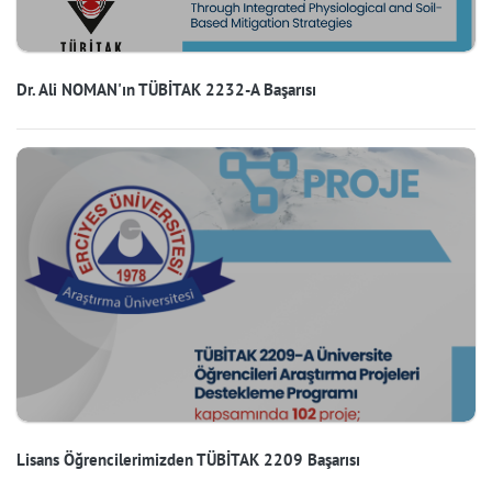
Dr. Ali NOMAN'ın TÜBİTAK 2232-A Başarısı
Lisans Öğrencilerimizden TÜBİTAK 2209 Başarısı