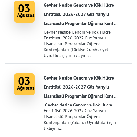
03
Gevher Nesibe Genom ve Kök Hücre
Enstitüsü 2026-2027 Güz Yarıyılı
Ağustos
Lisansüstü Programlar Öğrenci Kont ...
Gevher Nesibe Genom ve Kök Hücre
Enstitüsü 2026-2027 Güz Yarıyılı
Lisansüstü Programlar Öğrenci
Kontenjanları (Türkiye Cumhuriyeti
Uyruklular)için tıklayınız.
03
Gevher Nesibe Genom ve Kök Hücre
Enstitüsü 2026-2027 Güz Yarıyılı
Ağustos
Lisansüstü Programlar Öğrenci Kont ...
Gevher Nesibe Genom ve Kök Hücre
Enstitüsü 2026-2027 Güz Yarıyılı
Lisansüstü Programlar Öğrenci
Kontenjanları (Yabancı Uyruklular) için
tıklayınız.