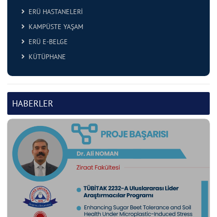
ERÜ HASTANELERİ
KAMPÜSTE YAŞAM
ERÜ E-BELGE
KÜTÜPHANE
HABERLER