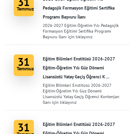
31
Pedagojik Formasyon Eğitimi Sertifika
Temmuz
Programı Başvuru İlanı
2026-2027 Eğitim Öğretim Yılı Pedagojik
Formasyon Eğitimi Sertifika Programı
Başvuru İlanı için tıklayınız
31
Eğitim Bilimleri Enstitüsü 2026-2027
Eğitim-Öğretim Yılı Güz Dönemi
Temmuz
Lisansüstü Yatay Geçiş Öğrenci K ...
Eğitim Bilimleri Enstitüsü 2026-2027
Eğitim-Öğretim Yılı Güz Dönemi
Lisansüstü Yatay Geçiş Öğrenci Kontenjan
İlanı için tıklayınız
31
Eğitim Bilimleri Enstitüsü 2026-2027
Eğitim-Öğretim Yılı Güz Dönemi