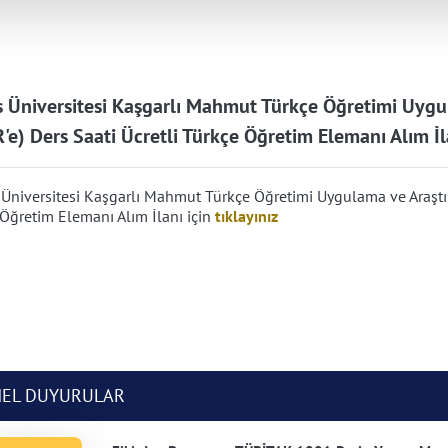
s Üniversitesi Kaşgarlı Mahmut Türkçe Öğretimi Uyg
e) Ders Saati Ücretli Türkçe Öğretim Elemanı Alım İl
 Üniversitesi Kaşgarlı Mahmut Türkçe Öğretimi Uygulama ve Araşt
Öğretim Elemanı Alım İlanı için
tıklayınız
NEL DUYURULAR