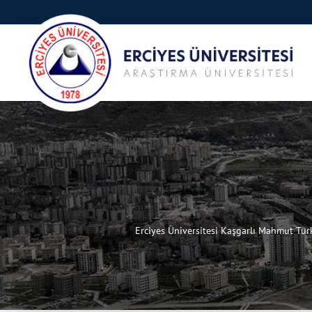
Erciyes Üniversitesi Kaşgarlı Mahmut Tür