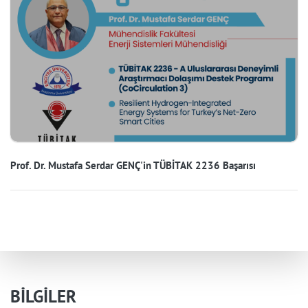
Prof. Dr. Mustafa Serdar GENÇ'in TÜBİTAK 2236 Başarısı
BİLGİLER