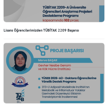
Lisans Öğrencilerimizden TÜBİTAK 2209 Başarısı