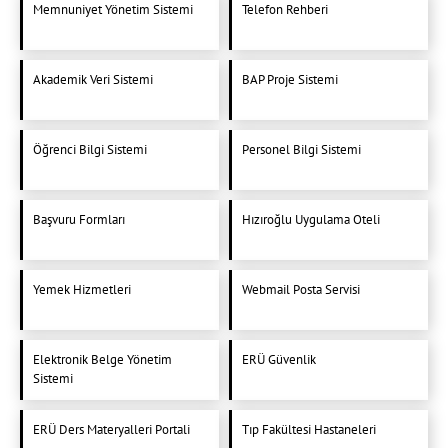
Memnuniyet Yönetim Sistemi
Telefon Rehberi
Akademik Veri Sistemi
BAP Proje Sistemi
Öğrenci Bilgi Sistemi
Personel Bilgi Sistemi
Başvuru Formları
Hızıroğlu Uygulama Oteli
Yemek Hizmetleri
Webmail Posta Servisi
Elektronik Belge Yönetim
ERÜ Güvenlik
Sistemi
ERÜ Ders Materyalleri Portali
Tıp Fakültesi Hastaneleri