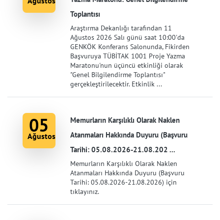
Ağustos
Toplantısı
Araştırma Dekanlığı tarafından 11
Ağustos 2026 Salı günü saat 10:00'da
GENKÖK Konferans Salonunda, Fikirden
Başvuruya TÜBİTAK 1001 Proje Yazma
Maratonu'nun üçüncü etkinliği olarak
"Genel Bilgilendirme Toplantısı"
gerçekleştirilecektir. Etkinlik ...
05
Memurların Karşılıklı Olarak Naklen
Atanmaları Hakkında Duyuru (Başvuru
Ağustos
Tarihi: 05.08.2026-21.08.202 ...
Memurların Karşılıklı Olarak Naklen
Atanmaları Hakkında Duyuru (Başvuru
Tarihi: 05.08.2026-21.08.2026) için
tıklayınız.