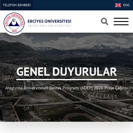
TELEFON REHBERİ
ENG
×
×
GENEL DUYURULAR
Araştırma Üniversiteleri Destek Programı (ADEP) 2026 Proje Çağrısı