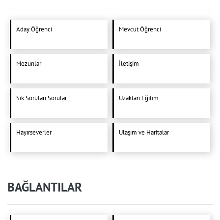
Aday Öğrenci
Mevcut Öğrenci
Mezunlar
İletişim
Sık Sorulan Sorular
Uzaktan Eğitim
Hayırseverler
Ulaşım ve Haritalar
BAĞLANTILAR