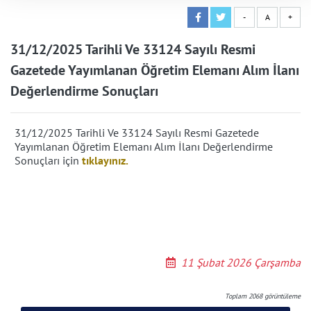
-
A
+
31/12/2025 Tarihli Ve 33124 Sayılı Resmi
Gazetede Yayımlanan Öğretim Elemanı Alım İlanı
Değerlendirme Sonuçları
31/12/2025 Tarihli Ve 33124 Sayılı Resmi Gazetede
Yayımlanan Öğretim Elemanı Alım İlanı Değerlendirme
Sonuçları için
tıklayınız.
11 Şubat 2026 Çarşamba
Toplam
2068
görüntüleme