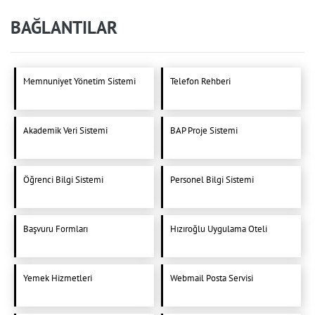
BAĞLANTILAR
Memnuniyet Yönetim Sistemi
Telefon Rehberi
Akademik Veri Sistemi
BAP Proje Sistemi
Öğrenci Bilgi Sistemi
Personel Bilgi Sistemi
Başvuru Formları
Hızıroğlu Uygulama Oteli
Yemek Hizmetleri
Webmail Posta Servisi