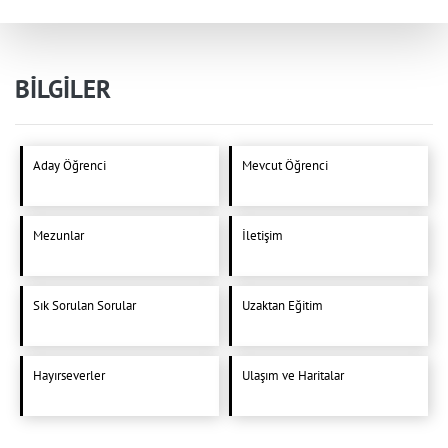
BİLGİLER
Aday Öğrenci
Mevcut Öğrenci
Mezunlar
İletişim
Sık Sorulan Sorular
Uzaktan Eğitim
Hayırseverler
Ulaşım ve Haritalar