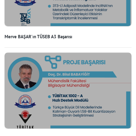
Merve BAŞAR'ın TÜSEB A3 Başarısı