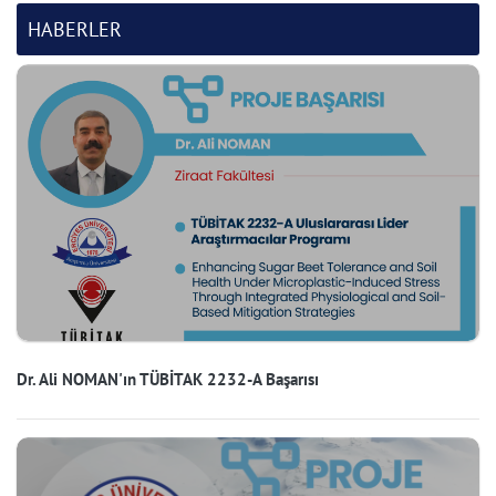
HABERLER
Dr. Ali NOMAN'ın TÜBİTAK 2232-A Başarısı