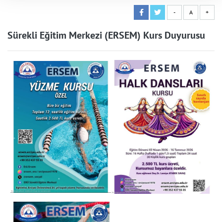
-
A
+
Sürekli Eğitim Merkezi (ERSEM) Kurs Duyurusu