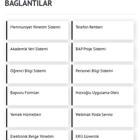
BAĞLANTILAR
Memnuniyet Yönetim Sistemi
Telefon Rehberi
Akademik Veri Sistemi
BAP Proje Sistemi
Öğrenci Bilgi Sistemi
Personel Bilgi Sistemi
Başvuru Formları
Hızıroğlu Uygulama Oteli
Yemek Hizmetleri
Webmail Posta Servisi
Elektronik Belge Yönetim
ERÜ Güvenlik