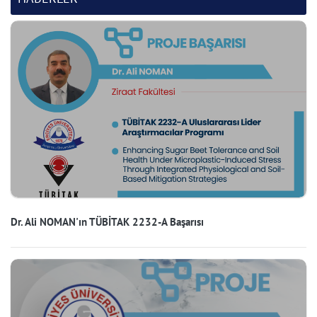
Dr. Ali NOMAN'ın TÜBİTAK 2232-A Başarısı