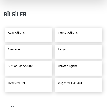
BİLGİLER
Aday Öğrenci
Mevcut Öğrenci
Mezunlar
İletişim
Sık Sorulan Sorular
Uzaktan Eğitim
Hayırseverler
Ulaşım ve Haritalar