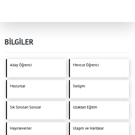
BİLGİLER
Aday Öğrenci
Mevcut Öğrenci
Mezunlar
İletişim
Sık Sorulan Sorular
Uzaktan Eğitim
Hayırseverler
Ulaşım ve Haritalar