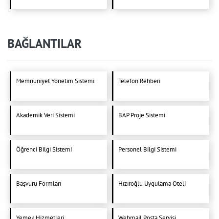
BAĞLANTILAR
Memnuniyet Yönetim Sistemi
Telefon Rehberi
Akademik Veri Sistemi
BAP Proje Sistemi
Öğrenci Bilgi Sistemi
Personel Bilgi Sistemi
Başvuru Formları
Hızıroğlu Uygulama Oteli
Yemek Hizmetleri
Webmail Posta Servisi