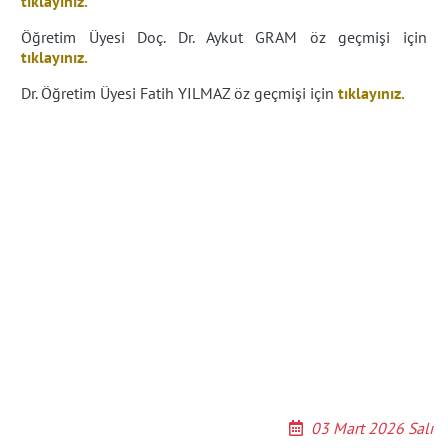
tıklayınız.
Öğretim Üyesi Doç. Dr. Aykut GRAM
öz geçmişi için
tıklayınız.
Dr. Öğretim Üyesi Fatih YILMAZ
öz geçmişi için
tıklayınız.
03 Mart 2026 Salı