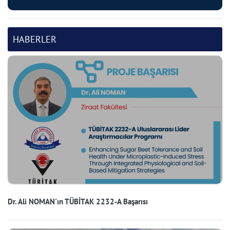
HABERLER
Dr. Ali NOMAN'ın TÜBİTAK 2232-A Başarısı