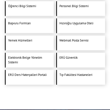
Öğrenci Bilgi Sistemi
Personel Bilgi Sistemi
Başvuru Formları
Hızıroğlu Uygulama Oteli
Yemek Hizmetleri
Webmail Posta Servisi
Elektronik Belge Yönetim
ERÜ Güvenlik
Sistemi
ERÜ Ders Materyalleri Portali
Tıp Fakültesi Hastaneleri