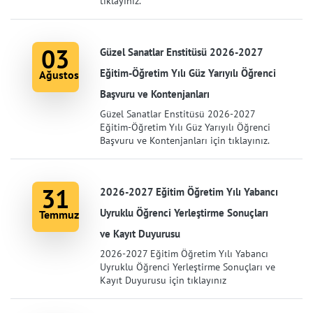
tıklayınız.
03
Güzel Sanatlar Enstitüsü 2026-2027
Eğitim-Öğretim Yılı Güz Yarıyılı Öğrenci
Ağustos
Başvuru ve Kontenjanları
Güzel Sanatlar Enstitüsü 2026-2027
Eğitim-Öğretim Yılı Güz Yarıyılı Öğrenci
Başvuru ve Kontenjanları için tıklayınız.
31
2026-2027 Eğitim Öğretim Yılı Yabancı
Uyruklu Öğrenci Yerleştirme Sonuçları
Temmuz
ve Kayıt Duyurusu
2026-2027 Eğitim Öğretim Yılı Yabancı
Uyruklu Öğrenci Yerleştirme Sonuçları ve
Kayıt Duyurusu için tıklayınız