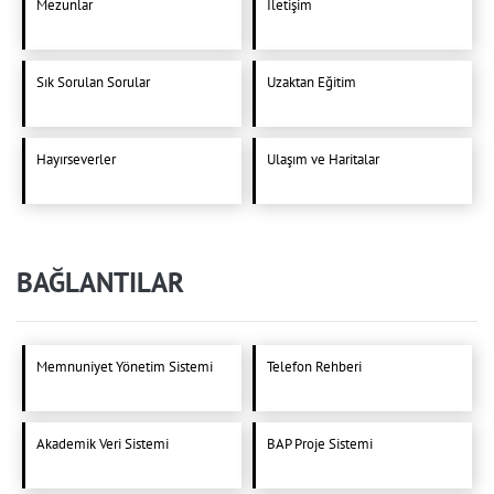
Mezunlar
İletişim
Sık Sorulan Sorular
Uzaktan Eğitim
Hayırseverler
Ulaşım ve Haritalar
BAĞLANTILAR
Memnuniyet Yönetim Sistemi
Telefon Rehberi
Akademik Veri Sistemi
BAP Proje Sistemi