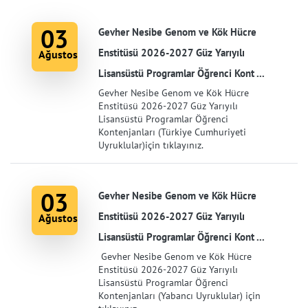
03
Gevher Nesibe Genom ve Kök Hücre
Enstitüsü 2026-2027 Güz Yarıyılı
Ağustos
Lisansüstü Programlar Öğrenci Kont ...
Gevher Nesibe Genom ve Kök Hücre
Enstitüsü 2026-2027 Güz Yarıyılı
Lisansüstü Programlar Öğrenci
Kontenjanları (Türkiye Cumhuriyeti
Uyruklular)için tıklayınız.
03
Gevher Nesibe Genom ve Kök Hücre
Enstitüsü 2026-2027 Güz Yarıyılı
Ağustos
Lisansüstü Programlar Öğrenci Kont ...
Gevher Nesibe Genom ve Kök Hücre
Enstitüsü 2026-2027 Güz Yarıyılı
Lisansüstü Programlar Öğrenci
Kontenjanları (Yabancı Uyruklular) için