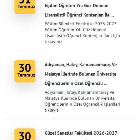
Eğitim Öğretim Yılı Güz Dönemi
Temmuz
Lisansüstü Öğrenci Kontenjan İla ...
Eğitim Bilimleri Enstitüsü 2026-2027
Eğitim Öğretim Yılı Güz Dönemi
Lisansüstü Öğrenci Kontenjan İlanı için
tıklayınız
30
Adıyaman, Hatay, Kahramanmaraş Ve
Malatya İllerinde Bulunan Üniversite
Temmuz
Öğrencilerinin Özel Öğrencili ...
Adıyaman, Hatay, Kahramanmaraş Ve
Malatya İllerinde Bulunan Üniversite
Öğrencilerinin Özel Öğrencilik İşlemleri
tıklayız
30
Güzel Sanatlar Fakültesi 2026-2027