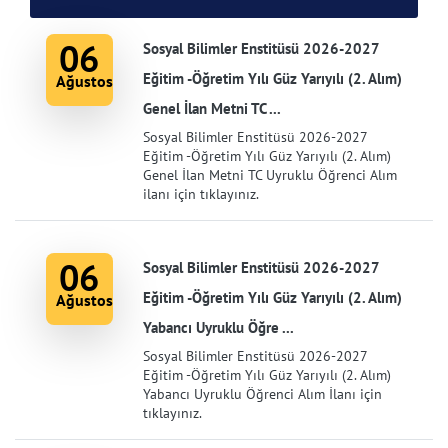
06
Sosyal Bilimler Enstitüsü 2026-2027
Eğitim -Öğretim Yılı Güz Yarıyılı (2. Alım)
Ağustos
Genel İlan Metni TC ...
Sosyal Bilimler Enstitüsü 2026-2027
Eğitim -Öğretim Yılı Güz Yarıyılı (2. Alım)
Genel İlan Metni TC Uyruklu Öğrenci Alım
ilanı için tıklayınız.
06
Sosyal Bilimler Enstitüsü 2026-2027
Eğitim -Öğretim Yılı Güz Yarıyılı (2. Alım)
Ağustos
Yabancı Uyruklu Öğre ...
Sosyal Bilimler Enstitüsü 2026-2027
Eğitim -Öğretim Yılı Güz Yarıyılı (2. Alım)
Yabancı Uyruklu Öğrenci Alım İlanı için
tıklayınız.