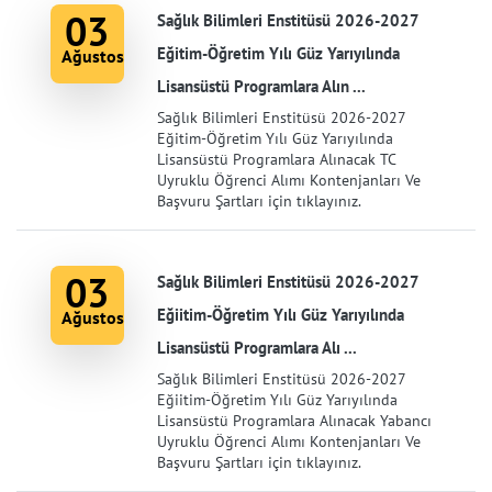
03
Sağlık Bilimleri Enstitüsü 2026-2027
Eğitim-Öğretim Yılı Güz Yarıyılında
Ağustos
Lisansüstü Programlara Alın ...
Sağlık Bilimleri Enstitüsü 2026-2027
Eğitim-Öğretim Yılı Güz Yarıyılında
Lisansüstü Programlara Alınacak TC
Uyruklu Öğrenci Alımı Kontenjanları Ve
Başvuru Şartları için tıklayınız.
03
Sağlık Bilimleri Enstitüsü 2026-2027
Eğiitim-Öğretim Yılı Güz Yarıyılında
Ağustos
Lisansüstü Programlara Alı ...
Sağlık Bilimleri Enstitüsü 2026-2027
Eğiitim-Öğretim Yılı Güz Yarıyılında
Lisansüstü Programlara Alınacak Yabancı
Uyruklu Öğrenci Alımı Kontenjanları Ve
Başvuru Şartları için tıklayınız.