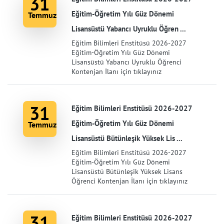
31
Eğitim-Öğretim Yılı Güz Dönemi
Temmuz
Lisansüstü Yabancı Uyruklu Öğren ...
Eğitim Bilimleri Enstitüsü 2026-2027
Eğitim-Öğretim Yılı Güz Dönemi
Lisansüstü Yabancı Uyruklu Öğrenci
Kontenjan İlanı için tıklayınız
31
Eğitim Bilimleri Enstitüsü 2026-2027
Eğitim-Öğretim Yılı Güz Dönemi
Temmuz
Lisansüstü Bütünleşik Yüksek Lis ...
Eğitim Bilimleri Enstitüsü 2026-2027
Eğitim-Öğretim Yılı Güz Dönemi
Lisansüstü Bütünleşik Yüksek Lisans
Öğrenci Kontenjan İlanı için tıklayınız
31
Eğitim Bilimleri Enstitüsü 2026-2027