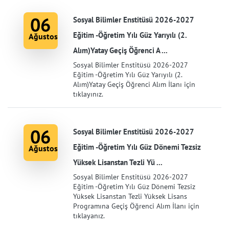
06
Sosyal Bilimler Enstitüsü 2026-2027
Eğitim -Öğretim Yılı Güz Yarıyılı (2.
Ağustos
Alım)Yatay Geçiş Öğrenci A ...
Sosyal Bilimler Enstitüsü 2026-2027
Eğitim -Öğretim Yılı Güz Yarıyılı (2.
Alım)Yatay Geçiş Öğrenci Alım İlanı için
tıklayınız.
06
Sosyal Bilimler Enstitüsü 2026-2027
Eğitim -Öğretim Yılı Güz Dönemi Tezsiz
Ağustos
Yüksek Lisanstan Tezli Yü ...
Sosyal Bilimler Enstitüsü 2026-2027
Eğitim -Öğretim Yılı Güz Dönemi Tezsiz
Yüksek Lisanstan Tezli Yüksek Lisans
Programına Geçiş Öğrenci Alım İlanı için
tıklayanız.