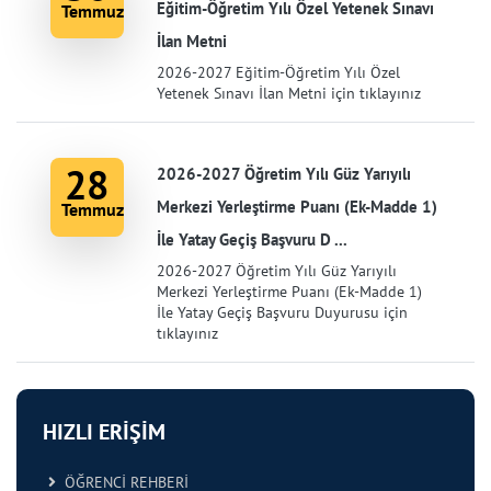
Eğitim-Öğretim Yılı Özel Yetenek Sınavı
Temmuz
İlan Metni
2026-2027 Eğitim-Öğretim Yılı Özel
Yetenek Sınavı İlan Metni için tıklayınız
28
2026-2027 Öğretim Yılı Güz Yarıyılı
Merkezi Yerleştirme Puanı (Ek-Madde 1)
Temmuz
İle Yatay Geçiş Başvuru D ...
2026-2027 Öğretim Yılı Güz Yarıyılı
Merkezi Yerleştirme Puanı (Ek-Madde 1)
İle Yatay Geçiş Başvuru Duyurusu için
tıklayınız
HIZLI ERİŞİM
ÖĞRENCİ REHBERİ