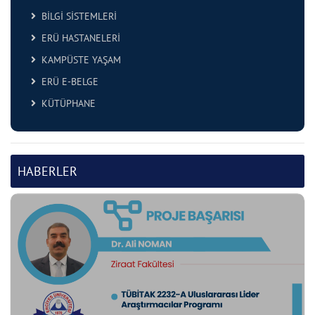
BİLGİ SİSTEMLERİ
ERÜ HASTANELERİ
KAMPÜSTE YAŞAM
ERÜ E-BELGE
KÜTÜPHANE
HABERLER