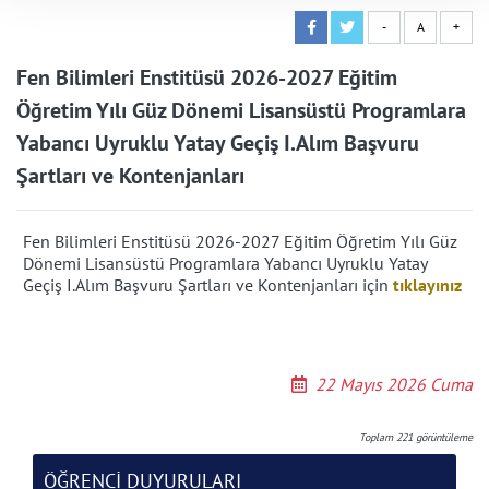
-
A
+
Fen Bilimleri Enstitüsü 2026-2027 Eğitim
Öğretim Yılı Güz Dönemi Lisansüstü Programlara
Yabancı Uyruklu Yatay Geçiş I.Alım Başvuru
Şartları ve Kontenjanları
Fen Bilimleri Enstitüsü 2026-2027 Eğitim Öğretim Yılı Güz
Dönemi Lisansüstü Programlara Yabancı Uyruklu Yatay
Geçiş I.Alım Başvuru Şartları ve Kontenjanları için
tıklayınız
22 Mayıs 2026 Cuma
Toplam
221
görüntüleme
ÖĞRENCİ DUYURULARI