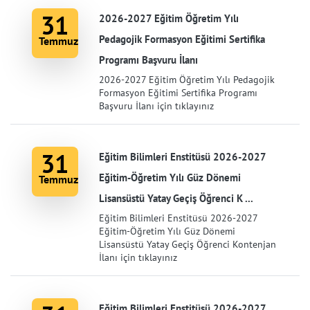
31
2026-2027 Eğitim Öğretim Yılı
Pedagojik Formasyon Eğitimi Sertifika
Temmuz
Programı Başvuru İlanı
2026-2027 Eğitim Öğretim Yılı Pedagojik
Formasyon Eğitimi Sertifika Programı
Başvuru İlanı için tıklayınız
31
Eğitim Bilimleri Enstitüsü 2026-2027
Eğitim-Öğretim Yılı Güz Dönemi
Temmuz
Lisansüstü Yatay Geçiş Öğrenci K ...
Eğitim Bilimleri Enstitüsü 2026-2027
Eğitim-Öğretim Yılı Güz Dönemi
Lisansüstü Yatay Geçiş Öğrenci Kontenjan
İlanı için tıklayınız
Eğitim Bilimleri Enstitüsü 2026-2027