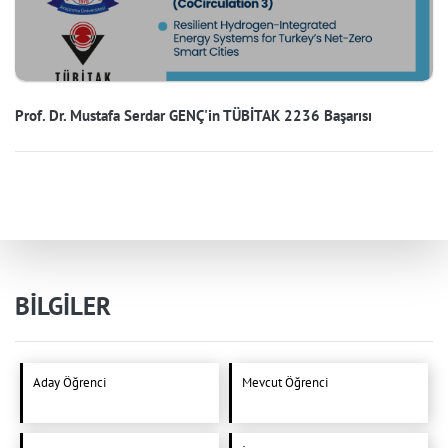
Prof. Dr. Mustafa Serdar GENÇ'in TÜBİTAK 2236 Başarısı
BİLGİLER
Aday Öğrenci
Mevcut Öğrenci