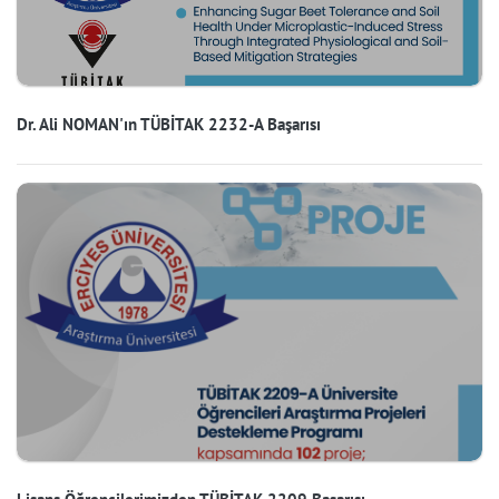
Dr. Ali NOMAN'ın TÜBİTAK 2232-A Başarısı