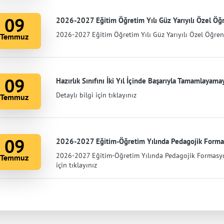
09
2026-2027 Eğitim Öğretim Yılı Güz Yarıyılı Özel Öğre
2026-2027 Eğitim Öğretim Yılı Güz Yarıyılı Özel Öğrenci
Temmuz
09
Hazırlık Sınıfını İki Yıl İçinde Başarıyla Tamamlayam
Detaylı bilgi için tıklayınız
Temmuz
09
2026-2027 Eğitim-Öğretim Yılında Pedagojik Formasy
2026-2027 Eğitim-Öğretim Yılında Pedagojik Formasyon
Temmuz
için tıklayınız