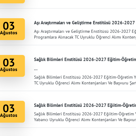
03
Aşı Araştırmaları ve Geliştirme Enstitüsü 2026-2027 E
Aşı Araştırmaları ve Geliştirme Enstitüsü 2026-2027 Eğ
Ağustos
Programlara Alınacak TC Uyruklu Öğrenci Alımı Kontenjan
03
Sağlık Bilimleri Enstitüsü 2026-2027 Eğitim-Öğretim 
...
Ağustos
Sağlık Bilimleri Enstitüsü 2026-2027 Eğitim-Öğretim Y
TC Uyruklu Öğrenci Alımı Kontenjanları Ve Başvuru Şartla
03
Sağlık Bilimleri Enstitüsü 2026-2027 Eğiitim-Öğretim 
Sağlık Bilimleri Enstitüsü 2026-2027 Eğiitim-Öğretim Y
Ağustos
Yabancı Uyruklu Öğrenci Alımı Kontenjanları Ve Başvuru 