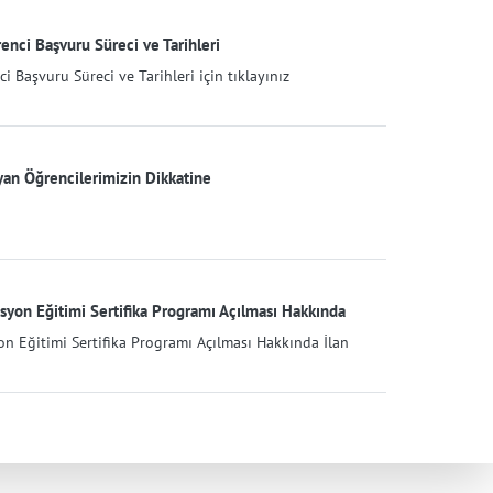
nci Başvuru Süreci ve Tarihleri
 Başvuru Süreci ve Tarihleri için tıklayınız
ayan Öğrencilerimizin Dikkatine
on Eğitimi Sertifika Programı Açılması Hakkında
 Eğitimi Sertifika Programı Açılması Hakkında İlan