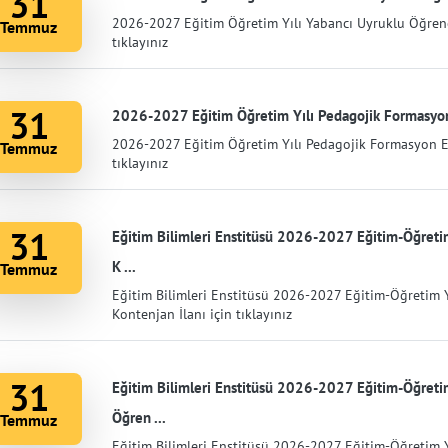
31
2026-2027 Eğitim Öğretim Yılı Yabancı Uyruklu Öğrenc
Temmuz
tıklayınız
31
2026-2027 Eğitim Öğretim Yılı Pedagojik Formasyon 
2026-2027 Eğitim Öğretim Yılı Pedagojik Formasyon Eği
Temmuz
tıklayınız
31
Eğitim Bilimleri Enstitüsü 2026-2027 Eğitim-Öğreti
K ...
Temmuz
Eğitim Bilimleri Enstitüsü 2026-2027 Eğitim-Öğretim 
Kontenjan İlanı için tıklayınız
31
Eğitim Bilimleri Enstitüsü 2026-2027 Eğitim-Öğreti
Öğren ...
Temmuz
Eğitim Bilimleri Enstitüsü 2026-2027 Eğitim-Öğretim 