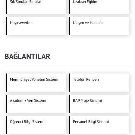
Sık Sorulan Sorular
Uzaktan Eğitim
Hayırseverler
Ulaşım ve Haritalar
BAĞLANTILAR
Memnuniyet Yönetim Sistemi
Telefon Rehberi
Akademik Veri Sistemi
BAP Proje Sistemi
Öğrenci Bilgi Sistemi
Personel Bilgi Sistemi