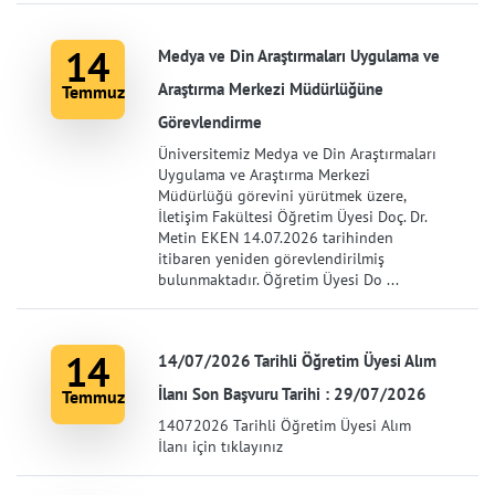
14
Medya ve Din Araştırmaları Uygulama ve
Araştırma Merkezi Müdürlüğüne
Temmuz
Görevlendirme
Üniversitemiz Medya ve Din Araştırmaları
Uygulama ve Araştırma Merkezi
Müdürlüğü görevini yürütmek üzere,
İletişim Fakültesi Öğretim Üyesi Doç. Dr.
Metin EKEN 14.07.2026 tarihinden
itibaren yeniden görevlendirilmiş
bulunmaktadır. Öğretim Üyesi Do ...
14
14/07/2026 Tarihli Öğretim Üyesi Alım
İlanı Son Başvuru Tarihi : 29/07/2026
Temmuz
14072026 Tarihli Öğretim Üyesi Alım
İlanı için tıklayınız