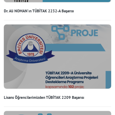
Dr. Ali NOMAN'ın TÜBİTAK 2232-A Başarısı
Lisans Öğrencilerimizden TÜBİTAK 2209 Başarısı