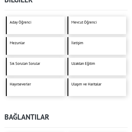
Aday Öğrenci
Mevcut Öğrenci
Mezunlar
İletişim
Sık Sorulan Sorular
Uzaktan Eğitim
Hayırseverler
Ulaşım ve Haritalar
BAĞLANTILAR