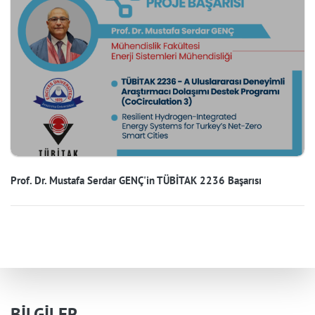
Prof. Dr. Mustafa Serdar GENÇ'in TÜBİTAK 2236 Başarısı
BİLGİLER