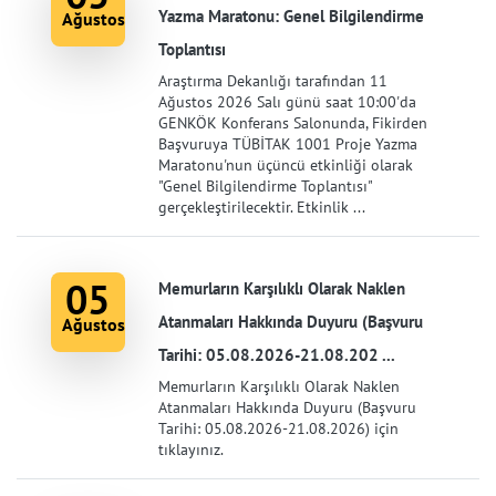
Yazma Maratonu: Genel Bilgilendirme
Ağustos
Toplantısı
Araştırma Dekanlığı tarafından 11
Ağustos 2026 Salı günü saat 10:00'da
GENKÖK Konferans Salonunda, Fikirden
Başvuruya TÜBİTAK 1001 Proje Yazma
Maratonu'nun üçüncü etkinliği olarak
"Genel Bilgilendirme Toplantısı"
gerçekleştirilecektir. Etkinlik ...
05
Memurların Karşılıklı Olarak Naklen
Atanmaları Hakkında Duyuru (Başvuru
Ağustos
Tarihi: 05.08.2026-21.08.202 ...
Memurların Karşılıklı Olarak Naklen
Atanmaları Hakkında Duyuru (Başvuru
Tarihi: 05.08.2026-21.08.2026) için
tıklayınız.