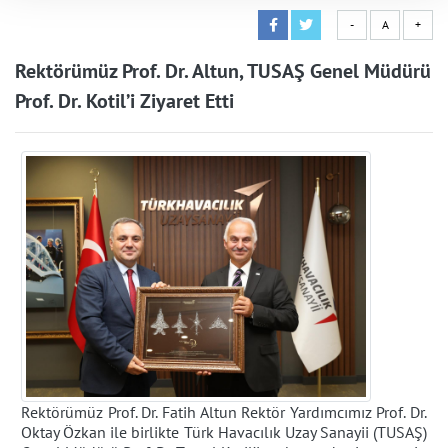
-
A
+
Rektörümüz Prof. Dr. Altun, TUSAŞ Genel Müdürü
Prof. Dr. Kotil’i Ziyaret Etti
Rektörümüz Prof. Dr. Fatih Altun Rektör Yardımcımız Prof. Dr.
Oktay Özkan ile birlikte Türk Havacılık Uzay Sanayii (TUSAŞ)