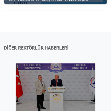
DİĞER REKTÖRLÜK HABERLERİ