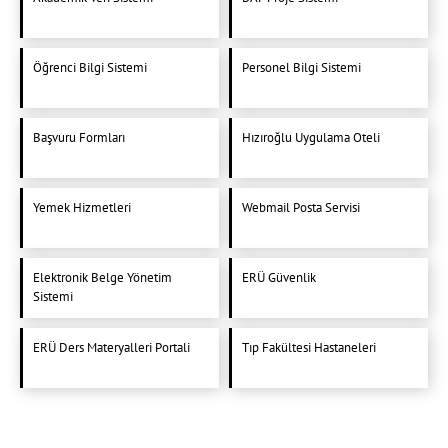
Öğrenci Bilgi Sistemi
Personel Bilgi Sistemi
Başvuru Formları
Hızıroğlu Uygulama Oteli
Yemek Hizmetleri
Webmail Posta Servisi
Elektronik Belge Yönetim
ERÜ Güvenlik
Sistemi
ERÜ Ders Materyalleri Portali
Tıp Fakültesi Hastaneleri