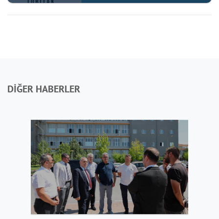
DİĞER HABERLER