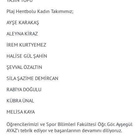
Plaj Hentbolu Kadın Takımımız;
AYŞE KARAKAŞ
ALEYNA KİRAZ
İREM KURTYEMEZ
HALİSE GÜL ŞAHİN
ŞEVVAL ÖZALTIN
SİLA ŞAZİME DEMİRCAN
RABİYA DOĞULU
KÜBRA ÜNAL
MELİSA KAYA
Öğrencilerimizi ve Spor Bilimleri Fakültesi Öğr. Gör. Ayşegül
AYAZ’ı tebrik ediyor ve başarılarının devamını diliyoruz.