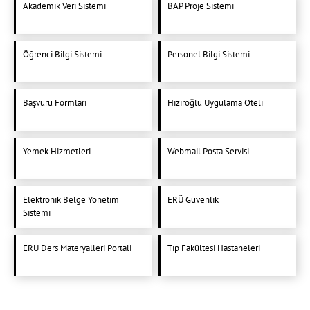
Akademik Veri Sistemi
BAP Proje Sistemi
Öğrenci Bilgi Sistemi
Personel Bilgi Sistemi
Başvuru Formları
Hızıroğlu Uygulama Oteli
Yemek Hizmetleri
Webmail Posta Servisi
Elektronik Belge Yönetim
ERÜ Güvenlik
Sistemi
ERÜ Ders Materyalleri Portali
Tıp Fakültesi Hastaneleri