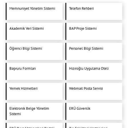
Memnuniyet Yönetim Sistemi
Telefon Rehberi
Akademik Veri Sistemi
BAP Proje Sistemi
Öğrenci Bilgi Sistemi
Personel Bilgi Sistemi
Başvuru Formları
Hızıroğlu Uygulama Oteli
Yemek Hizmetleri
Webmail Posta Servisi
Elektronik Belge Yönetim
ERÜ Güvenlik
Sistemi