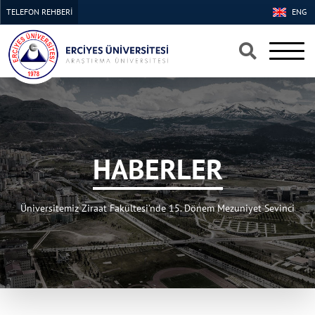
TELEFON REHBERİ
ENG
HABERLER
Üniversitemiz Ziraat Fakültesi’nde 15. Dönem Mezuniyet Sevinci