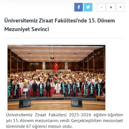
-
A
+
Üniversitemiz Ziraat Fakültesi’nde 15. Dönem
Mezuniyet Sevinci
Üniversitemiz Ziraat Fakültesi 2025-2026 eğitim-öğretim
yılı 15. dönem mezunlarını verdi. Gerçekleştirilen mezuniyet
töreninde 67 öğrenci mezun oldu.