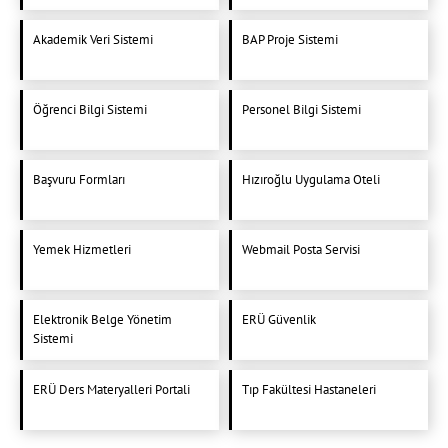
Akademik Veri Sistemi
BAP Proje Sistemi
Öğrenci Bilgi Sistemi
Personel Bilgi Sistemi
Başvuru Formları
Hızıroğlu Uygulama Oteli
Yemek Hizmetleri
Webmail Posta Servisi
Elektronik Belge Yönetim
ERÜ Güvenlik
Sistemi
ERÜ Ders Materyalleri Portali
Tıp Fakültesi Hastaneleri