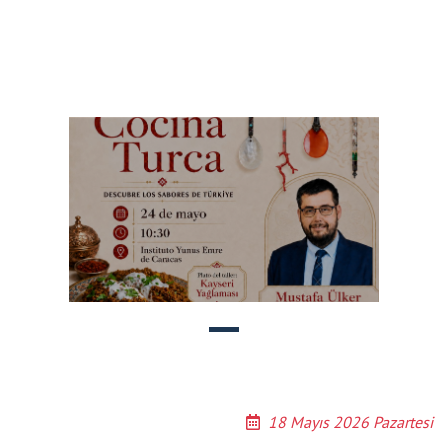
18 Mayıs 2026 Pazartesi