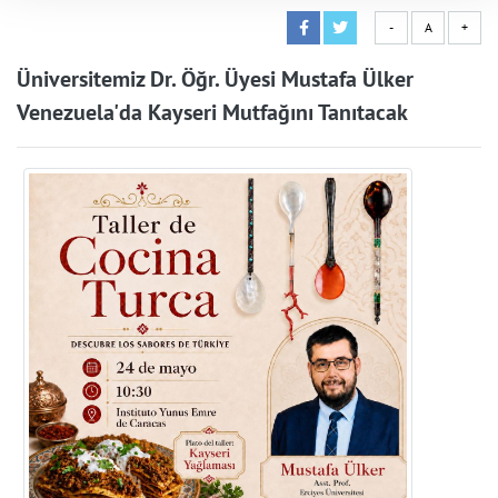
-
A
+
Üniversitemiz Dr. Öğr. Üyesi Mustafa Ülker
Venezuela'da Kayseri Mutfağını Tanıtacak