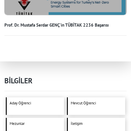
Prof. Dr. Mustafa Serdar GENÇ'in TÜBİTAK 2236 Başarısı
BİLGİLER
Aday Öğrenci
Mevcut Öğrenci
Mezunlar
İletişim