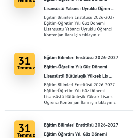
Temmuz
Lisansüstü Yabancı Uyruklu Öğren ...
Eğitim Bilimleri Enstitüsü 2026-2027
Eğitim-Öğretim Yılı Güz Dönemi
Lisansüstü Yabancı Uyruklu Öğrenci
Kontenjan İlanı için tıklayınız
31
Eğitim Bilimleri Enstitüsü 2026-2027
Eğitim-Öğretim Yılı Güz Dönemi
Temmuz
Lisansüstü Bütünleşik Yüksek Lis ...
Eğitim Bilimleri Enstitüsü 2026-2027
Eğitim-Öğretim Yılı Güz Dönemi
Lisansüstü Bütünleşik Yüksek Lisans
Öğrenci Kontenjan İlanı için tıklayınız
31
Eğitim Bilimleri Enstitüsü 2026-2027
Eğitim Öğretim Yılı Güz Dönemi
Temmuz