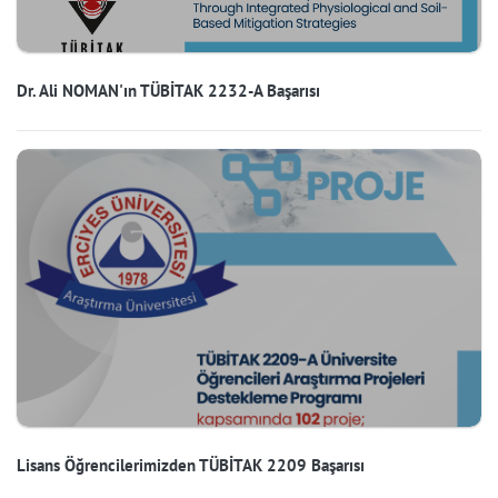
Dr. Ali NOMAN'ın TÜBİTAK 2232-A Başarısı
Lisans Öğrencilerimizden TÜBİTAK 2209 Başarısı