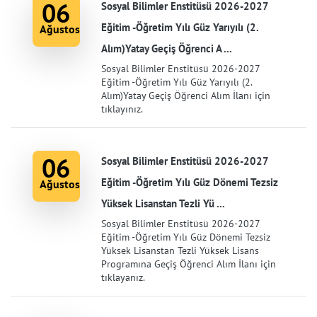
06
Sosyal Bilimler Enstitüsü 2026-2027
Eğitim -Öğretim Yılı Güz Yarıyılı (2.
Ağustos
Alım)Yatay Geçiş Öğrenci A ...
Sosyal Bilimler Enstitüsü 2026-2027
Eğitim -Öğretim Yılı Güz Yarıyılı (2.
Alım)Yatay Geçiş Öğrenci Alım İlanı için
tıklayınız.
06
Sosyal Bilimler Enstitüsü 2026-2027
Eğitim -Öğretim Yılı Güz Dönemi Tezsiz
Ağustos
Yüksek Lisanstan Tezli Yü ...
Sosyal Bilimler Enstitüsü 2026-2027
Eğitim -Öğretim Yılı Güz Dönemi Tezsiz
Yüksek Lisanstan Tezli Yüksek Lisans
Programına Geçiş Öğrenci Alım İlanı için
tıklayanız.