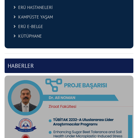
ERÜ HASTANELERİ
KAMPÜSTE YAŞAM
ERÜ E-BELGE
KÜTÜPHANE
HABERLER