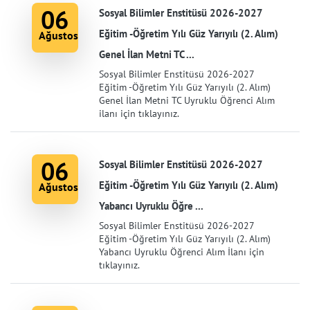
06
Sosyal Bilimler Enstitüsü 2026-2027
Eğitim -Öğretim Yılı Güz Yarıyılı (2. Alım)
Ağustos
Genel İlan Metni TC ...
Sosyal Bilimler Enstitüsü 2026-2027
Eğitim -Öğretim Yılı Güz Yarıyılı (2. Alım)
Genel İlan Metni TC Uyruklu Öğrenci Alım
ilanı için tıklayınız.
06
Sosyal Bilimler Enstitüsü 2026-2027
Eğitim -Öğretim Yılı Güz Yarıyılı (2. Alım)
Ağustos
Yabancı Uyruklu Öğre ...
Sosyal Bilimler Enstitüsü 2026-2027
Eğitim -Öğretim Yılı Güz Yarıyılı (2. Alım)
Yabancı Uyruklu Öğrenci Alım İlanı için
tıklayınız.