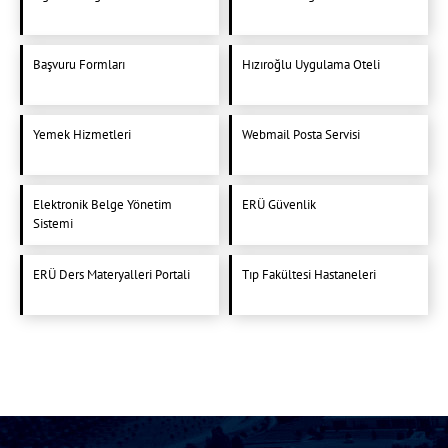
Başvuru Formları
Hızıroğlu Uygulama Oteli
Yemek Hizmetleri
Webmail Posta Servisi
Elektronik Belge Yönetim
ERÜ Güvenlik
Sistemi
ERÜ Ders Materyalleri Portali
Tıp Fakültesi Hastaneleri