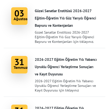
03
Güzel Sanatlar Enstitüsü 2026-2027
Eğitim-Öğretim Yılı Güz Yarıyılı Öğrenci
Ağustos
Başvuru ve Kontenjanları
Güzel Sanatlar Enstitüsü 2026-2027
Eğitim-Öğretim Yılı Güz Yarıyılı Öğrenci
Başvuru ve Kontenjanları için tıklayınız.
31
2026-2027 Eğitim Öğretim Yılı Yabancı
Uyruklu Öğrenci Yerleştirme Sonuçları
Temmuz
ve Kayıt Duyurusu
2026-2027 Eğitim Öğretim Yılı Yabancı
Uyruklu Öğrenci Yerleştirme Sonuçları ve
Kayıt Duyurusu için tıklayınız
2026-2027 Eğitim Öğretim Yılı