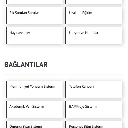
Sık Sorulan Sorular
Uzaktan Eğitim
Hayırseverler
Ulaşım ve Haritalar
BAĞLANTILAR
Memnuniyet Yönetim Sistemi
Telefon Rehberi
Akademik Veri Sistemi
BAP Proje Sistemi
Öğrenci Bilgi Sistemi
Personel Bilgi Sistemi