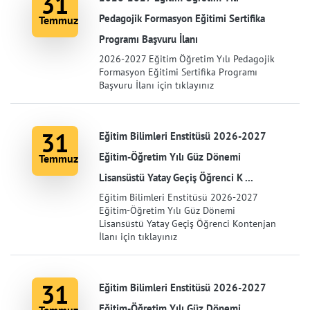
31
Pedagojik Formasyon Eğitimi Sertifika
Temmuz
Programı Başvuru İlanı
2026-2027 Eğitim Öğretim Yılı Pedagojik
Formasyon Eğitimi Sertifika Programı
Başvuru İlanı için tıklayınız
31
Eğitim Bilimleri Enstitüsü 2026-2027
Eğitim-Öğretim Yılı Güz Dönemi
Temmuz
Lisansüstü Yatay Geçiş Öğrenci K ...
Eğitim Bilimleri Enstitüsü 2026-2027
Eğitim-Öğretim Yılı Güz Dönemi
Lisansüstü Yatay Geçiş Öğrenci Kontenjan
İlanı için tıklayınız
31
Eğitim Bilimleri Enstitüsü 2026-2027
Eğitim-Öğretim Yılı Güz Dönemi