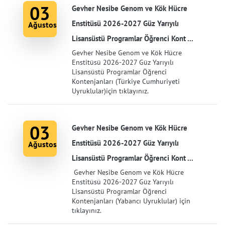
03
Gevher Nesibe Genom ve Kök Hücre
Enstitüsü 2026-2027 Güz Yarıyılı
Ağustos
Lisansüstü Programlar Öğrenci Kont ...
Gevher Nesibe Genom ve Kök Hücre
Enstitüsü 2026-2027 Güz Yarıyılı
Lisansüstü Programlar Öğrenci
Kontenjanları (Türkiye Cumhuriyeti
Uyruklular)için tıklayınız.
03
Gevher Nesibe Genom ve Kök Hücre
Enstitüsü 2026-2027 Güz Yarıyılı
Ağustos
Lisansüstü Programlar Öğrenci Kont ...
Gevher Nesibe Genom ve Kök Hücre
Enstitüsü 2026-2027 Güz Yarıyılı
Lisansüstü Programlar Öğrenci
Kontenjanları (Yabancı Uyruklular) için
tıklayınız.