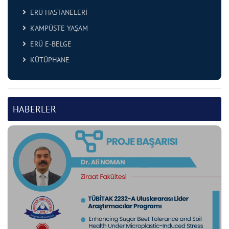
ERÜ HASTANELERİ
KAMPÜSTE YAŞAM
ERÜ E-BELGE
KÜTÜPHANE
HABERLER