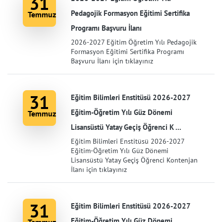
31
Pedagojik Formasyon Eğitimi Sertifika
Temmuz
Programı Başvuru İlanı
2026-2027 Eğitim Öğretim Yılı Pedagojik
Formasyon Eğitimi Sertifika Programı
Başvuru İlanı için tıklayınız
31
Eğitim Bilimleri Enstitüsü 2026-2027
Eğitim-Öğretim Yılı Güz Dönemi
Temmuz
Lisansüstü Yatay Geçiş Öğrenci K ...
Eğitim Bilimleri Enstitüsü 2026-2027
Eğitim-Öğretim Yılı Güz Dönemi
Lisansüstü Yatay Geçiş Öğrenci Kontenjan
İlanı için tıklayınız
31
Eğitim Bilimleri Enstitüsü 2026-2027
Eğitim-Öğretim Yılı Güz Dönemi