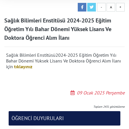
-
A
+
Sağlık Bilimleri Enstitüsü 2024-2025 Eğitim
Öğretim Yılı Bahar Dönemi Yüksek Lisans Ve
Doktora Öğrenci Alım İlanı
Sağlık Bilimleri Enstitüsü2024-2025 Eğitim Öğretim Yılı
Bahar Dönemi Yüksek Lisans Ve Doktora Öğrenci Alım İlanı
için
tıklayınız
09 Ocak 2025 Perşembe
Toplam
2431
görüntüleme
ÖĞRENCİ DUYURULARI