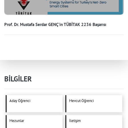
Prof. Dr. Mustafa Serdar GENÇ'in TÜBİTAK 2236 Başarısı
BİLGİLER
Aday Öğrenci
Mevcut Öğrenci
Mezunlar
İletişim