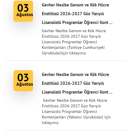
03
Gevher Nesibe Genom ve Kök Hücre
Enstitüsü 2026-2027 Güz Yarıyılı
Ağustos
Lisansüstü Programlar Öğrenci Kont ...
Gevher Nesibe Genom ve Kök Hücre
Enstitüsü 2026-2027 Güz Yarıyılı
Lisansüstü Programlar Öğrenci
Kontenjanları (Türkiye Cumhuriyeti
Uyruklular)için tıklayınız.
03
Gevher Nesibe Genom ve Kök Hücre
Enstitüsü 2026-2027 Güz Yarıyılı
Ağustos
Lisansüstü Programlar Öğrenci Kont ...
Gevher Nesibe Genom ve Kök Hücre
Enstitüsü 2026-2027 Güz Yarıyılı
Lisansüstü Programlar Öğrenci
Kontenjanları (Yabancı Uyruklular) için
tıklayınız.