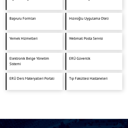
Başvuru Formları
Hızıroğlu Uygulama Oteli
Yemek Hizmetleri
Webmail Posta Servisi
Elektronik Belge Yönetim
ERÜ Güvenlik
Sistemi
ERÜ Ders Materyalleri Portali
Tıp Fakültesi Hastaneleri