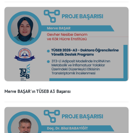
Merve BAŞAR'ın TÜSEB A3 Başarısı