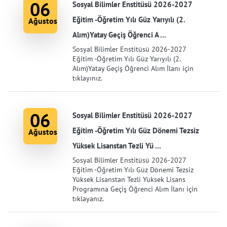
06
Sosyal Bilimler Enstitüsü 2026-2027
Eğitim -Öğretim Yılı Güz Yarıyılı (2.
Ağustos
Alım)Yatay Geçiş Öğrenci A ...
Sosyal Bilimler Enstitüsü 2026-2027
Eğitim -Öğretim Yılı Güz Yarıyılı (2.
Alım)Yatay Geçiş Öğrenci Alım İlanı için
tıklayınız.
06
Sosyal Bilimler Enstitüsü 2026-2027
Eğitim -Öğretim Yılı Güz Dönemi Tezsiz
Ağustos
Yüksek Lisanstan Tezli Yü ...
Sosyal Bilimler Enstitüsü 2026-2027
Eğitim -Öğretim Yılı Güz Dönemi Tezsiz
Yüksek Lisanstan Tezli Yüksek Lisans
Programına Geçiş Öğrenci Alım İlanı için
tıklayanız.