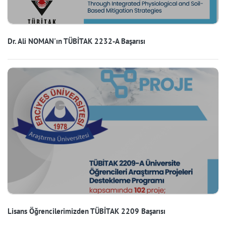
Dr. Ali NOMAN'ın TÜBİTAK 2232-A Başarısı
Lisans Öğrencilerimizden TÜBİTAK 2209 Başarısı