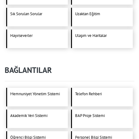
Sık Sorulan Sorular
Uzaktan Eğitim
Hayırseverler
Ulaşım ve Haritalar
BAĞLANTILAR
Memnuniyet Yönetim Sistemi
Telefon Rehberi
Akademik Veri Sistemi
BAP Proje Sistemi
Öğrenci Bilgi Sistemi
Personel Bilgi Sistemi