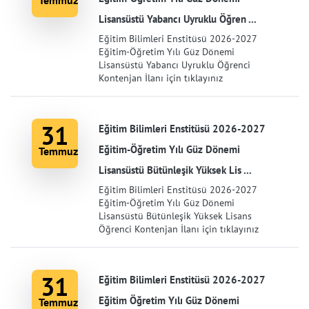
Temmuz
Lisansüstü Yabancı Uyruklu Öğren ...
Eğitim Bilimleri Enstitüsü 2026-2027
Eğitim-Öğretim Yılı Güz Dönemi
Lisansüstü Yabancı Uyruklu Öğrenci
Kontenjan İlanı için tıklayınız
31
Eğitim Bilimleri Enstitüsü 2026-2027
Eğitim-Öğretim Yılı Güz Dönemi
Temmuz
Lisansüstü Bütünleşik Yüksek Lis ...
Eğitim Bilimleri Enstitüsü 2026-2027
Eğitim-Öğretim Yılı Güz Dönemi
Lisansüstü Bütünleşik Yüksek Lisans
Öğrenci Kontenjan İlanı için tıklayınız
31
Eğitim Bilimleri Enstitüsü 2026-2027
Eğitim Öğretim Yılı Güz Dönemi
Temmuz