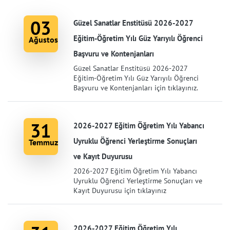
03
Güzel Sanatlar Enstitüsü 2026-2027
Eğitim-Öğretim Yılı Güz Yarıyılı Öğrenci
Ağustos
Başvuru ve Kontenjanları
Güzel Sanatlar Enstitüsü 2026-2027
Eğitim-Öğretim Yılı Güz Yarıyılı Öğrenci
Başvuru ve Kontenjanları için tıklayınız.
31
2026-2027 Eğitim Öğretim Yılı Yabancı
Uyruklu Öğrenci Yerleştirme Sonuçları
Temmuz
ve Kayıt Duyurusu
2026-2027 Eğitim Öğretim Yılı Yabancı
Uyruklu Öğrenci Yerleştirme Sonuçları ve
Kayıt Duyurusu için tıklayınız
2026-2027 Eğitim Öğretim Yılı