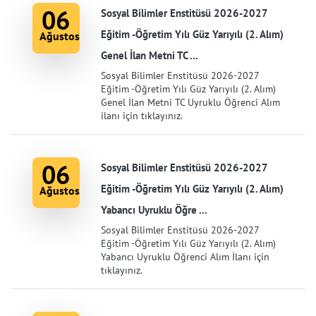
06
Sosyal Bilimler Enstitüsü 2026-2027
Eğitim -Öğretim Yılı Güz Yarıyılı (2. Alım)
Ağustos
Genel İlan Metni TC ...
Sosyal Bilimler Enstitüsü 2026-2027
Eğitim -Öğretim Yılı Güz Yarıyılı (2. Alım)
Genel İlan Metni TC Uyruklu Öğrenci Alım
ilanı için tıklayınız.
06
Sosyal Bilimler Enstitüsü 2026-2027
Eğitim -Öğretim Yılı Güz Yarıyılı (2. Alım)
Ağustos
Yabancı Uyruklu Öğre ...
Sosyal Bilimler Enstitüsü 2026-2027
Eğitim -Öğretim Yılı Güz Yarıyılı (2. Alım)
Yabancı Uyruklu Öğrenci Alım İlanı için
tıklayınız.