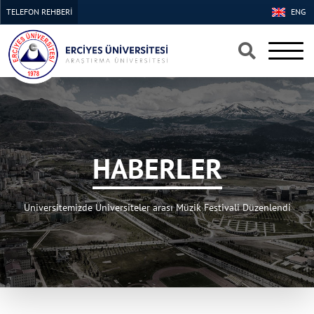
TELEFON REHBERİ
ENG
×
×
HABERLER
Üniversitemizde Üniversiteler arası Müzik Festivali Düzenlendi