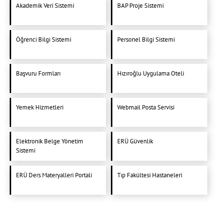
Akademik Veri Sistemi
BAP Proje Sistemi
Öğrenci Bilgi Sistemi
Personel Bilgi Sistemi
Başvuru Formları
Hızıroğlu Uygulama Oteli
Yemek Hizmetleri
Webmail Posta Servisi
Elektronik Belge Yönetim
ERÜ Güvenlik
Sistemi
ERÜ Ders Materyalleri Portali
Tıp Fakültesi Hastaneleri